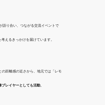
が語り合い、つながる交流イベントで
を考えるきっかけを届けています。
人との距離感の近さから、地元では「レモ
。
円陣プレイヤーとしても活動