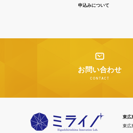
申込みについて
お問い合わせ
CONTACT
東広
東広