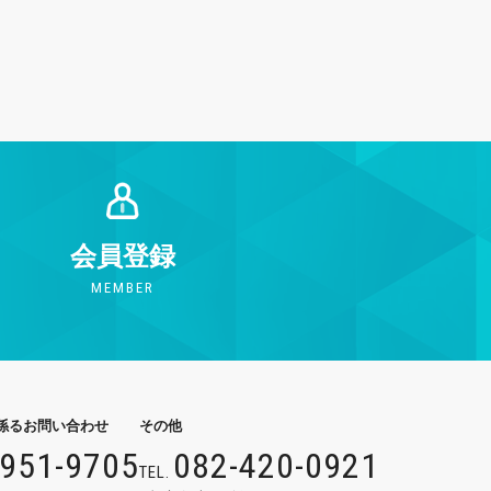
会員登録
MEMBER
係るお問い合わせ
その他
9951-9705
082-420-0921
TEL.