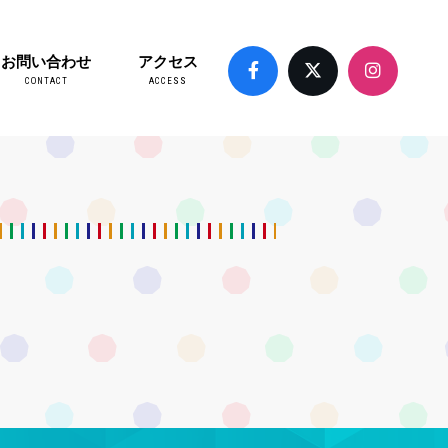
お問い合わせ
アクセス
CONTACT
ACCESS