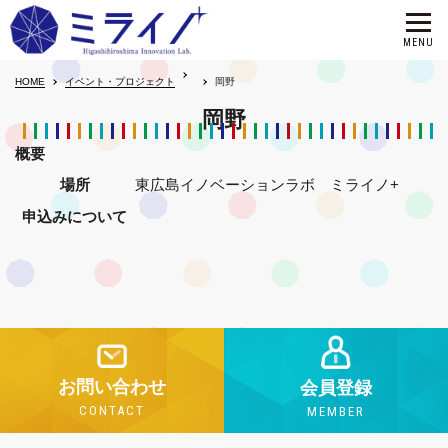
HOME
イベント・プロジェクト
岡野
岡野
概要
場所
東広島イノベーションラボ ミライノ+
申込みについて
お問い合わせ
会員登録
CONTACT
MEMBER