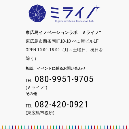
+
東広島イノベーションラボ ミライノ
東広島市西条岡町10-10 べに屋ビル1F
OPEN 10:00-18:00
（月～土曜日、祝日を
除く）
相談、イベントに係るお問い合わせ
080-9951-9705
TEL.
(ミライノ⁺)
その他
082-420-0921
TEL.
(東広島市役所)