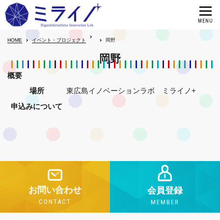
HOME
イベント・プロジェクト
岡野
岡野
概要
場所
東広島イノベーションラボ ミライノ+
申込みについて
お問い合わせ
会員登録
CONTACT
MEMBER