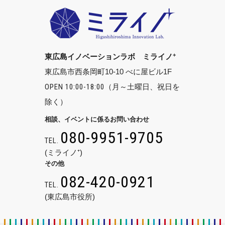
+
東広島イノベーションラボ ミライノ
東広島市西条岡町10-10 べに屋ビル1F
OPEN 10:00-18:00
（月～土曜日、祝日を
除く）
相談、イベントに係るお問い合わせ
080-9951-9705
TEL.
(ミライノ⁺)
その他
082-420-0921
TEL.
(東広島市役所)