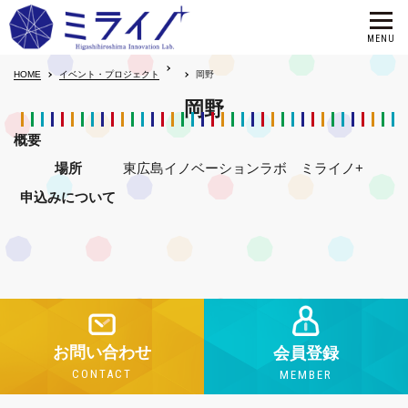
HOME
イベント・プロジェクト
岡野
岡野
概要
場所
東広島イノベーションラボ ミライノ+
申込みについて
お問い合わせ
会員登録
CONTACT
MEMBER