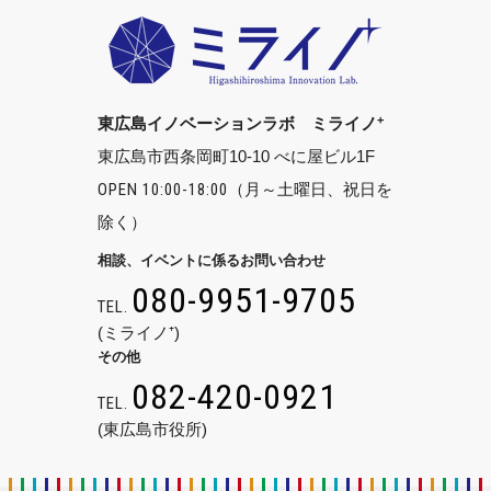
+
東広島イノベーションラボ ミライノ
東広島市西条岡町10-10 べに屋ビル1F
OPEN 10:00-18:00
（月～土曜日、祝日を
除く）
相談、イベントに係るお問い合わせ
080-9951-9705
TEL.
(ミライノ⁺)
その他
082-420-0921
TEL.
(東広島市役所)