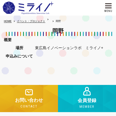
HOME
イベント・プロジェクト
岡野
岡野
概要
場所
東広島イノベーションラボ ミライノ+
申込みについて
お問い合わせ
会員登録
CONTACT
MEMBER