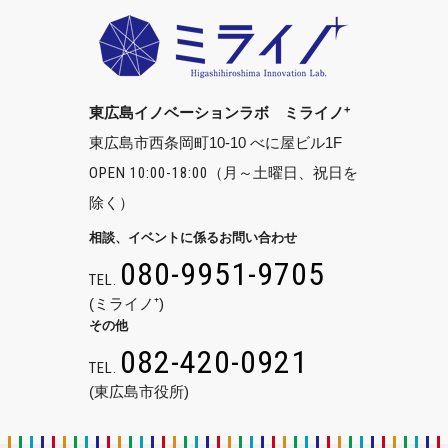
+
東広島イノベーションラボ ミライノ
東広島市西条岡町10-10 べに屋ビル1F
OPEN 10:00-18:00
（月～土曜日、祝日を
除く）
相談、イベントに係るお問い合わせ
080-9951-9705
TEL.
(ミライノ⁺)
その他
082-420-0921
TEL.
(東広島市役所)