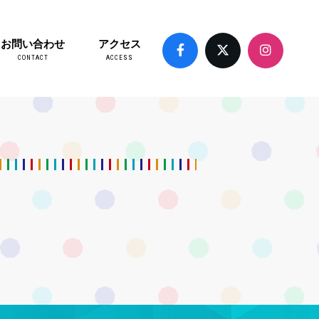
お問い合わせ
アクセス
CONTACT
ACCESS