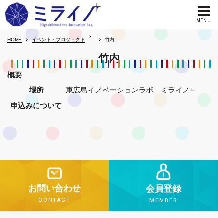
HOME
イベント・プロジェクト
竹内
竹内
概要
場所
東広島イノベーションラボ ミライノ+
申込みについて
お問い合わせ
会員登録
CONTACT
MEMBER