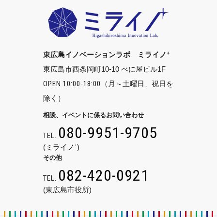
+
東広島イノベーションラボ ミライノ
東広島市西条岡町10-10 べに屋ビル1F
OPEN 10:00-18:00
（月～土曜日、祝日を
除く）
相談、イベントに係るお問い合わせ
080-9951-9705
TEL.
(ミライノ⁺)
その他
082-420-0921
TEL.
(東広島市役所)