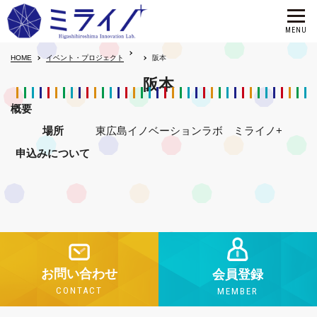
HOME
イベント・プロジェクト
阪本
阪本
概要
場所
東広島イノベーションラボ ミライノ+
申込みについて
お問い合わせ
会員登録
CONTACT
MEMBER