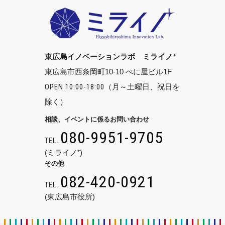
+
東広島イノベーションラボ ミライノ
東広島市西条岡町10-10 べに屋ビル1F
OPEN 10:00-18:00
（月～土曜日、祝日を
除く）
相談、イベントに係るお問い合わせ
080-9951-9705
TEL.
(ミライノ⁺)
その他
082-420-0921
TEL.
(東広島市役所)