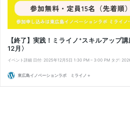
【終了】実践！ミライノ⁺スキルアップ講座 
12月〉
イベント詳細 日付: 2025年12月5日 1:30 PM – 3:00 PM タグ
東広島イノベーションラボ ミライノ＋