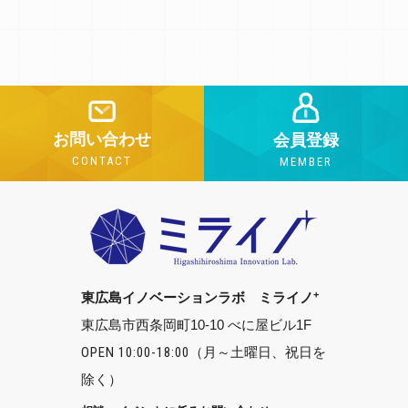
お問い合わせ
会員登録
CONTACT
MEMBER
+
東広島イノベーションラボ ミライノ
東広島市西条岡町10-10 べに屋ビル1F
OPEN 10:00-18:00
（月～土曜日、祝日を
除く）