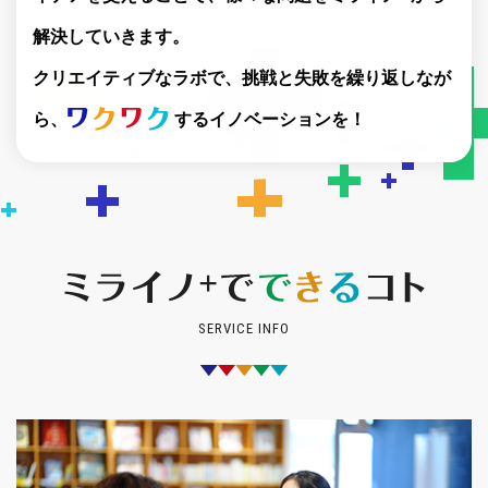
解決していきます。
クリエイティブなラボで、挑戦と失敗を繰り返しなが
ら、
するイノベーションを！
SERVICE INFO