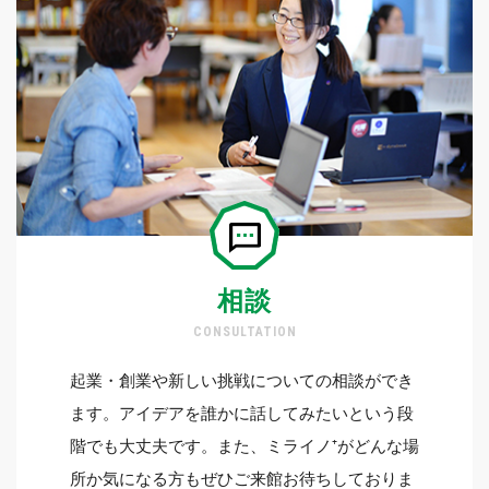
相談
CONSULTATION
起業・創業や新しい挑戦についての相談ができ
ます。アイデアを誰かに話してみたいという段
階でも大丈夫です。また、ミライノ⁺がどんな場
所か気になる方もぜひご来館お待ちしておりま