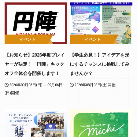
イベント
イベント
【お知らせ】2026年度プレイ
【学生必見！】アイデアを形
ヤーが決定！「円陣」キック
にするチャンスに挑戦してみ
オフ全体会を開催します！
ませんか？
2026年09月06日(日) ～09月06日
2026年08月08日(土)開催
(日)開催