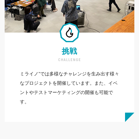
挑戦
CHALLENGE
ミライノ⁺では多様なチャレンジを生み出す様々
なプロジェクトを開催しています。また、イベ
ントやテストマーケティングの開催も可能で
す。