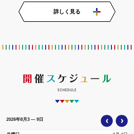
詳しく見る
SCHEDULE
2026年8月3 — 9日