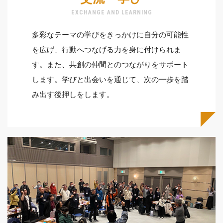
EXCHANGE AND LEARNING
多彩なテーマの学びをきっかけに自分の可能性
を広げ、行動へつなげる力を身に付けられま
す。また、共創の仲間とのつながりをサポート
します。学びと出会いを通じて、次の一歩を踏
み出す後押しをします。