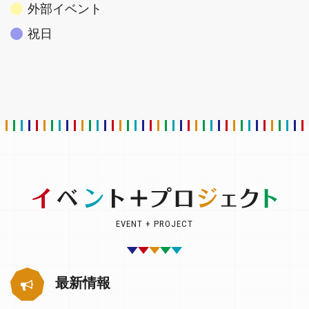
外部イベント
祝日
EVENT + PROJECT
最新情報