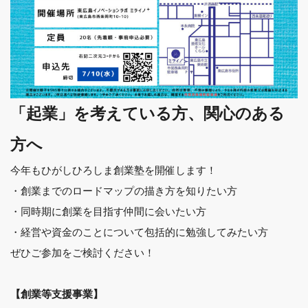
「起業」を考えている方、関心のある
方へ
今年もひがしひろしま創業塾を開催します！
・創業までのロードマップの描き方を知りたい方
・同時期に創業を目指す仲間に会いたい方
・経営や資金のことについて包括的に勉強してみたい方
ぜひご参加をご検討ください！
【創業等支援事業】