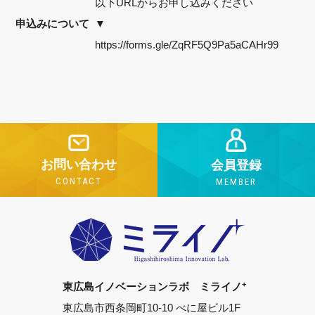
以下URLからお申し込みください
申込みについて
▼
https://forms.gle/ZqRF5Q9Pa5aCAHr99
お問い合わせ
会員登録
CONTACT
MEMBER
+
東広島イノベーションラボ ミライノ
東広島市西条岡町10-10 べに屋ビル1F