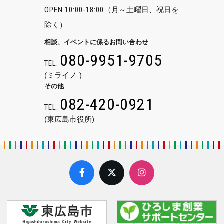
OPEN 10:00-18:00
（月～土曜日、祝日を
除く）
相談、イベントに係るお問い合わせ
080-9951-9705
TEL.
(ミライノ⁺)
その他
082-420-0921
TEL.
(東広島市役所)