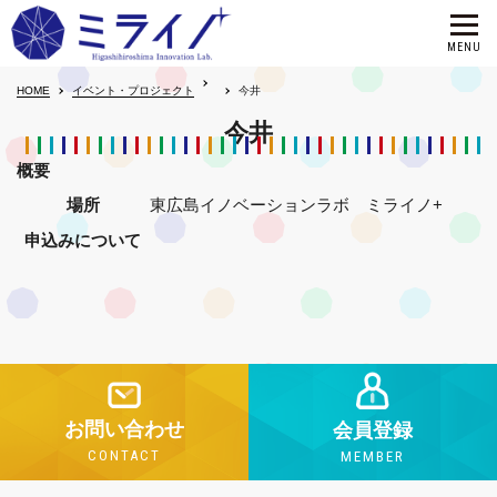
HOME
イベント・プロジェクト
今井
今井
概要
場所
東広島イノベーションラボ ミライノ+
申込みについて
お問い合わせ
会員登録
CONTACT
MEMBER