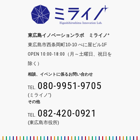
+
東広島イノベーションラボ ミライノ
東広島市西条岡町10-10 べに屋ビル1F
OPEN 10:00-18:00
（月～土曜日、祝日を
除く）
相談、イベントに係るお問い合わせ
080-9951-9705
TEL.
(ミライノ⁺)
その他
082-420-0921
TEL.
(東広島市役所)