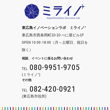
+
東広島イノベーションラボ ミライノ
東広島市西条岡町10-10 べに屋ビル1F
OPEN 10:00-18:00
（月～土曜日、祝日を
除く）
相談、イベントに係るお問い合わせ
080-9951-9705
TEL.
(ミライノ⁺)
その他
082-420-0921
TEL.
(東広島市役所)