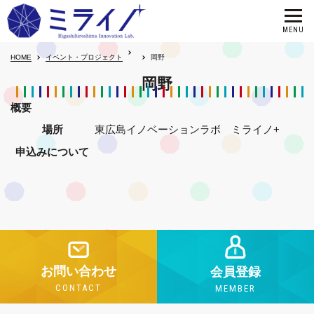
HOME
イベント・プロジェクト
岡野
岡野
概要
場所
東広島イノベーションラボ ミライノ+
申込みについて
お問い合わせ
会員登録
CONTACT
MEMBER