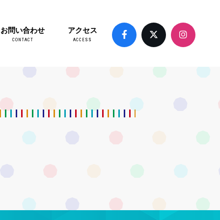
お問い合わせ
アクセス
CONTACT
ACCESS