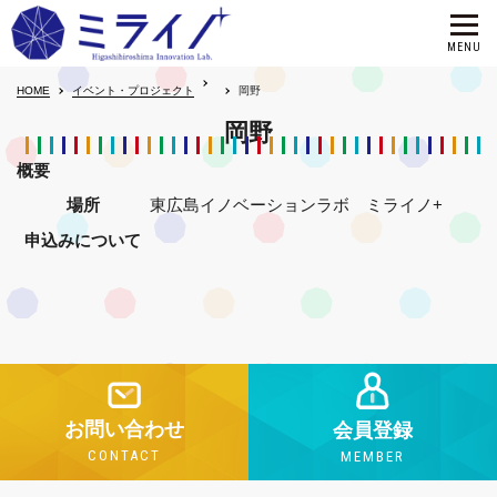
HOME
イベント・プロジェクト
岡野
岡野
概要
場所
東広島イノベーションラボ ミライノ+
申込みについて
お問い合わせ
会員登録
CONTACT
MEMBER