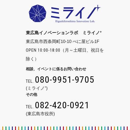
+
東広島イノベーションラボ ミライノ
東広島市西条岡町10-10 べに屋ビル1F
OPEN 10:00-18:00
（月～土曜日、祝日を
除く）
相談、イベントに係るお問い合わせ
080-9951-9705
TEL.
(ミライノ⁺)
その他
082-420-0921
TEL.
(東広島市役所)