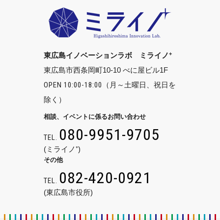
+
東広島イノベーションラボ ミライノ
東広島市西条岡町10-10 べに屋ビル1F
OPEN 10:00-18:00
（月～土曜日、祝日を
除く）
相談、イベントに係るお問い合わせ
080-9951-9705
TEL.
(ミライノ⁺)
その他
082-420-0921
TEL.
(東広島市役所)