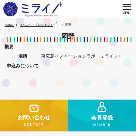
HOME
イベント・プロジェクト
岡野
岡野
概要
場所
東広島イノベーションラボ ミライノ+
申込みについて
お問い合わせ
会員登録
CONTACT
MEMBER