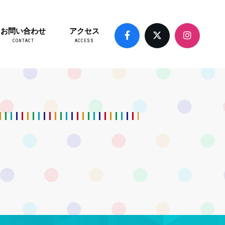
お問い合わせ
アクセス
CONTACT
ACCESS