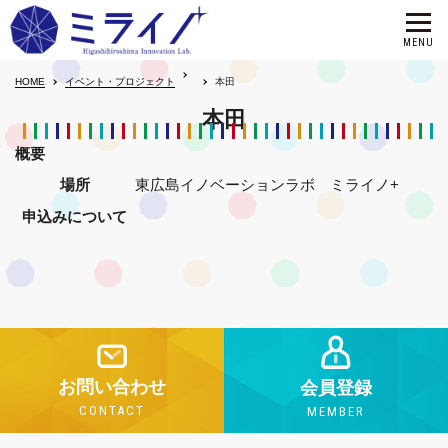
HOME
イベント・プロジェクト
本田
本田
概要
場所
東広島イノベーションラボ ミライノ+
申込みについて
お問い合わせ
会員登録
CONTACT
MEMBER