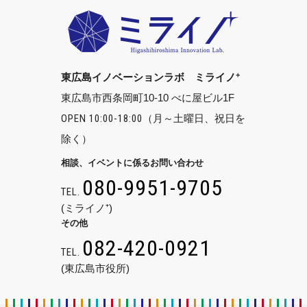
+
東広島イノベーションラボ ミライノ
東広島市西条岡町10-10 べに屋ビル1F
OPEN 10:00-18:00
（月～土曜日、祝日を
除く）
相談、イベントに係るお問い合わせ
080-9951-9705
TEL.
(ミライノ⁺)
その他
082-420-0921
TEL.
(東広島市役所)