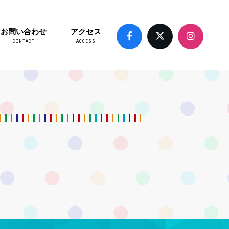
お問い合わせ
アクセス
CONTACT
ACCESS