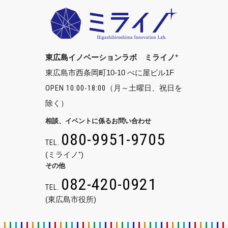
+
東広島イノベーションラボ ミライノ
東広島市西条岡町10-10 べに屋ビル1F
OPEN 10:00-18:00
（月～土曜日、祝日を
除く）
相談、イベントに係るお問い合わせ
080-9951-9705
TEL.
(ミライノ⁺)
その他
082-420-0921
TEL.
(東広島市役所)