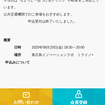
※当日は “ちょっと一息つけるドリンク” や軽食をご用意して
います。
公共交通機関でのご来場をおすすめします。
申込受付は終了いたしました。
概要
日時
2025年08月29日(金) 18:30～20:00
場所
東広島イノベーションラボ ミライノ+
申込みについて
お問い合わせ
会員登録