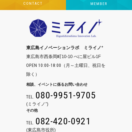
CONTACT
MEMBER
+
東広島イノベーションラボ ミライノ
東広島市西条岡町10-10 べに屋ビル1F
OPEN 10:00-18:00
（月～土曜日、祝日を
除く）
相談、イベントに係るお問い合わせ
080-9951-9705
TEL.
(ミライノ⁺)
その他
082-420-0921
TEL.
(東広島市役所)