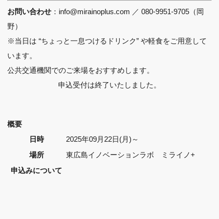
：info@mirainoplus.com ／ 080-9951-9705（岡
お問い合わせ
野）
※当日は “ちょっと一息つけるドリンク” や軽食をご用意して
います。
公共交通機関でのご来場をおすすめします。
申込受付は終了いたしました。
概要
日時
2025年09月22日(月)～
場所
東広島イノベーションラボ ミライノ+
申込みについて