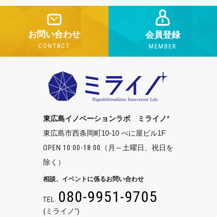
お問い合わせ
会員登録
CONTACT
MEMBER
+
東広島イノベーションラボ ミライノ
東広島市西条岡町10-10 べに屋ビル1F
OPEN 10:00-18:00
（月～土曜日、祝日を
除く）
相談、イベントに係るお問い合わせ
080-9951-9705
TEL.
(ミライノ⁺)