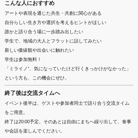
こんな人におすすめ
アートや表現を通じた共生・共創に関心がある
自分らしい生き方や選択を考えるヒントがほしい
誰かと語り合う場に一歩踏み出したい
学生で、地域の大人とフラットに話してみたい
新しい価値観や出会いに触れたい
学生は参加無料！
「ミライノ⁺、気になっていたけど行くきっかけがなかった」
という方も、この機会にぜひ。
終了後は交流タイムへ
イベント後半は、ゲストや参加者同士で語り合う交流タイム
をご用意。
終了は20:00予定。そのあとは自由にまちへ繰り出して、食事
や会話を楽しんでください。