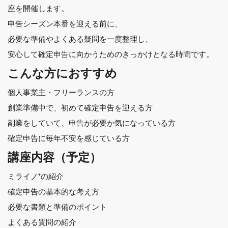
座を開催します。
申告シーズン本番を迎える前に、
必要な準備やよくある疑問を一度整理し、
安心して確定申告に向かうためのきっかけとなる時間です。
こんな方におすすめ
個人事業主・フリーランスの方
創業準備中で、初めて確定申告を迎える方
副業をしていて、申告が必要か気になっている方
確定申告に毎年不安を感じている方
講座内容（予定）
ミライノ⁺の紹介
確定申告の基本的な考え方
必要な書類と準備のポイント
よくある質問の紹介