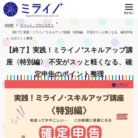
HOME
イベント・プロジェクト
【終了】実践！ミライノ⁺スキルアップ講座〈特別編〉 不安がスッと軽くなる、確定申告
のポイント整理
【終了】実践！ミライノ⁺スキルアップ講
座〈特別編〉 不安がスッと軽くなる、確
定申告のポイント整理