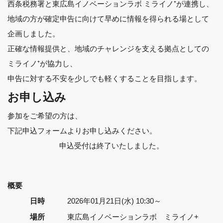
西条税務署と東広島イノベーションラボ ミライノ⁺が連携し、
地域の方が確定申告に向けて早めに情報を得られる場として
企画しました。
正確な情報提供と、地域のチャレンジを支える拠点としての
ミライノ⁺が協力し、
申告に対する不安を少しでも軽くすることを目指します。
お申し込み
参加をご希望の方は、
下記申込フォームよりお申し込みください。
申込受付は終了いたしました。
概要
日時
2026年01月21日(水) 10:30～
場所
東広島イノベーションラボ ミライノ+