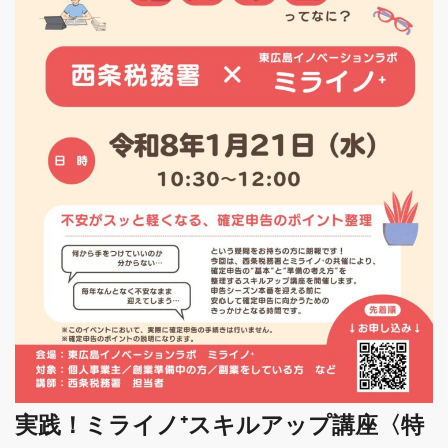
実践！ミライノ⁺スキルアップ講座〈特