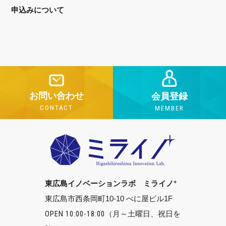
申込みについて
お問い合わせ
会員登録
CONTACT
MEMBER
+
東広島イノベーションラボ ミライノ
東広島市西条岡町10-10 べに屋ビル1F
OPEN 10:00-18:00
（月～土曜日、祝日を