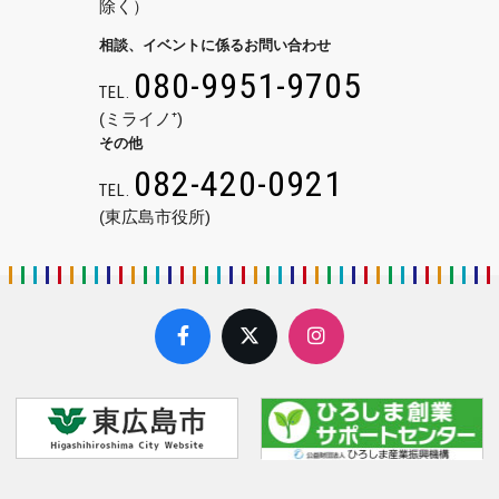
除く）
相談、イベントに係るお問い合わせ
080-9951-9705
TEL.
(ミライノ⁺)
その他
082-420-0921
TEL.
(東広島市役所)