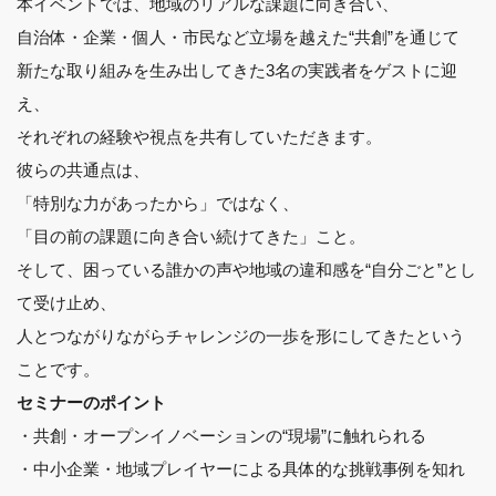
本イベントでは、地域のリアルな課題に向き合い、
自治体・企業・個人・市民など立場を越えた“共創”を通じて
新たな取り組みを生み出してきた3名の実践者をゲストに迎
え、
それぞれの経験や視点を共有していただきます。
彼らの共通点は、
「特別な力があったから」ではなく、
「目の前の課題に向き合い続けてきた」こと。
そして、困っている誰かの声や地域の違和感を“自分ごと”とし
て受け止め、
人とつながりながらチャレンジの一歩を形にしてきたという
ことです。
セミナーのポイント
・共創・オープンイノベーションの“現場”に触れられる
・中小企業・地域プレイヤーによる具体的な挑戦事例を知れ