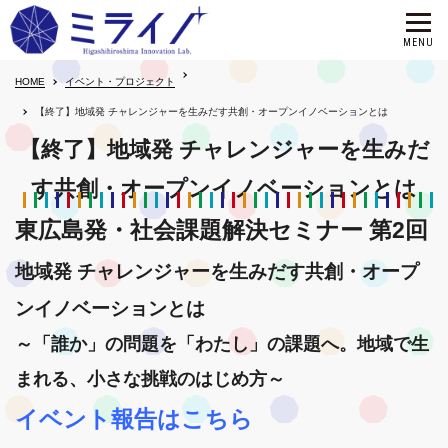
HOME
イベント・プロジェクト
【終了】地域発 チャレンジャーを生みだす共創・オープンイノベーションとは
【終了】地域発 チャレンジャーを生みだ
す共創・オープンイノベーションとは
東広島発・社会課題解決セミナー 第2回
地域発 チャレンジャーを生みだす共創・オープ
ンイノベーションとは
～「誰か」の問題を「わたし」の課題へ。地域で生
まれる、小さな挑戦のはじめ方～
イベント報告はこちら