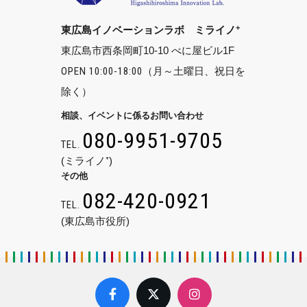
+
東広島イノベーションラボ ミライノ
東広島市西条岡町10-10 べに屋ビル1F
OPEN 10:00-18:00
（月～土曜日、祝日を
除く）
相談、イベントに係るお問い合わせ
080-9951-9705
TEL.
(ミライノ⁺)
その他
082-420-0921
TEL.
(東広島市役所)