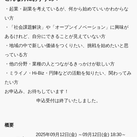
・起業・副業を考えているが、何から始めていいかわからな
い方
・「社会課題解決」や「オープンイノベーション」に興味が
あるけれど、自分にできることが見えていない方
・地域の中で新しい価値をつくりたい、挑戦を始めたいと思
っている方
・他の分野・業種の人とつながるきっかけが欲しい方
・ミライノ・Hi-Biz・円陣などの活動を知りたい、関わってみ
たい方
お申込み、お待ちしています！
申込受付は終了いたしました。
概要
2025年09月12日(金) ～09月12日(金) 18:30～