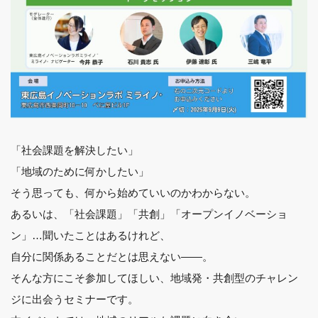
「社会課題を解決したい」
「地域のために何かしたい」
そう思っても、何から始めていいのかわからない。
あるいは、「社会課題」「共創」「オープンイノベーショ
ン」…聞いたことはあるけれど、
自分に関係あることだとは思えない——。
そんな方にこそ参加してほしい、地域発・共創型のチャレン
ジに出会うセミナーです。