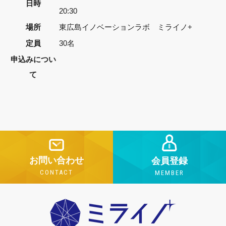
日時
20:30
場所
東広島イノベーションラボ ミライノ+
定員
30名
申込みについ
て
お問い合わせ
会員登録
CONTACT
MEMBER