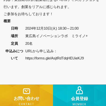
行います。創業をリアルに感じられます。
ご参加をお待ちしております！
概要
日時
2024年12月10日(火) 18:30～21:00
場所
東広島イノベーションラボ ミライノ+
定員
20名
申込みにつ
URLから申し込み：
いて
https://forms.gle/AsjtRdTdqHEUieKJ9
お問い合わせ
会員登録
CONTACT
MEMBER