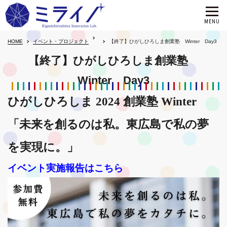
HOME
イベント・プロジェクト
【終了】ひがしひろしま創業塾 Winter Day3
【終了】ひがしひろしま創業塾
Winter Day3
ひがしひろしま 2024 創業塾 Winter
「未来を創るのは私。東広島で私の夢
を実現に。」
イベント実施報告はこちら