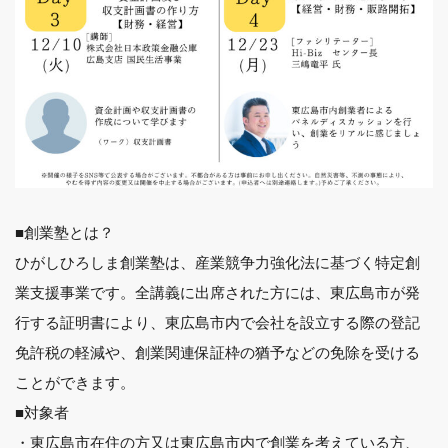
■創業塾とは？
ひがしひろしま創業塾は、産業競争力強化法に基づく特定創
業支援事業です。全講義に出席された方には、東広島市が発
行する証明書により、東広島市内で会社を設立する際の登記
免許税の軽減や、創業関連保証枠の猶予などの免除を受ける
ことができます。
■対象者
・東広島市在住の方又は東広島市内で創業を考えている方、