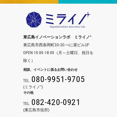
+
東広島イノベーションラボ ミライノ
東広島市西条岡町10-10 べに屋ビル1F
OPEN 10:00-18:00
（月～土曜日、祝日を
除く）
相談、イベントに係るお問い合わせ
080-9951-9705
TEL.
(ミライノ⁺)
その他
082-420-0921
TEL.
(東広島市役所)