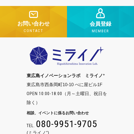
お問い合わせ
会員登録
CONTACT
MEMBER
+
東広島イノベーションラボ ミライノ
東広島市西条岡町10-10 べに屋ビル1F
OPEN 10:00-18:00
（月～土曜日、祝日を
除く）
相談、イベントに係るお問い合わせ
080-9951-9705
TEL.
(ミライノ⁺)