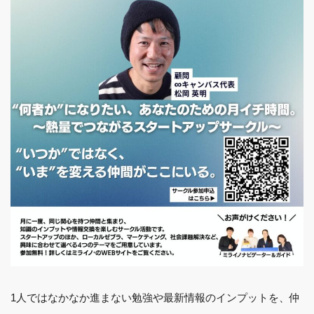
1人ではなかなか進まない勉強や最新情報のインプットを、仲