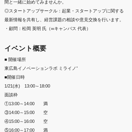
間と一緒に始めてみませんか。
◎スタートアップサークル：起業・スタートアップに関する
最新情報を共有し、経営課題の相談や意見交換を行います。
・顧問：松岡 英明 氏（∞キャンバス 代表）
イベント概要
■ 開催場所
東広島イノベーションラボ ミライノ⁺
■開催日時
1/21(水) 13:00～18:00
面談枠
①13:00～14:00 満
③14:00～15:00 空
④15:00～16:00 空
⑤16:00～17:00 満