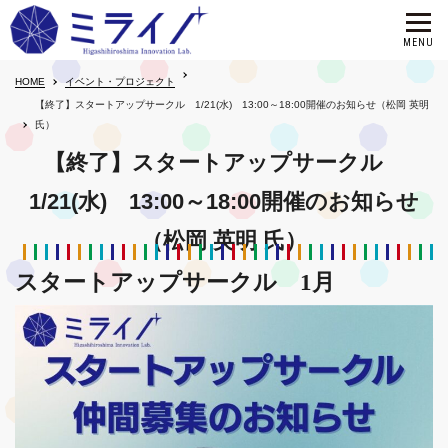
HOME
イベント・プロジェクト
【終了】スタートアップサークル 1/21(水) 13:00～18:00開催のお知らせ（松岡 英明
氏）
【終了】スタートアップサークル
1/21(水) 13:00～18:00開催のお知らせ
（松岡 英明 氏）
スタートアップサークル 1月