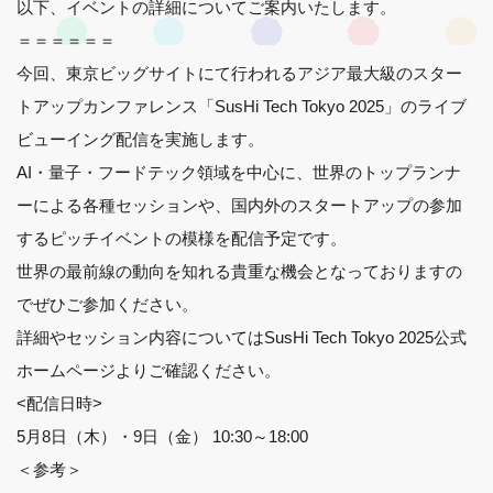
以下、イベントの詳細についてご案内いたします。
＝＝＝＝＝＝
今回、東京ビッグサイトにて行われるアジア最大級のスター
トアップカンファレンス「SusHi Tech Tokyo 2025」のライブ
ビューイング配信を実施します。
AI・量子・フードテック領域を中心に、世界のトップランナ
ーによる各種セッションや、国内外のスタートアップの参加
するピッチイベントの模様を配信予定です。
世界の最前線の動向を知れる貴重な機会となっておりますの
でぜひご参加ください。
詳細やセッション内容についてはSusHi Tech Tokyo 2025公式
ホームページよりご確認ください。
<配信日時>
5月8日（木）・9日（金） 10:30～18:00
＜参考＞