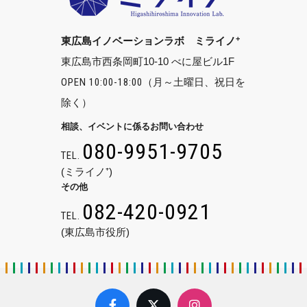
+
東広島イノベーションラボ ミライノ
東広島市西条岡町10-10 べに屋ビル1F
OPEN 10:00-18:00
（月～土曜日、祝日を
除く）
相談、イベントに係るお問い合わせ
080-9951-9705
TEL.
(ミライノ⁺)
その他
082-420-0921
TEL.
(東広島市役所)