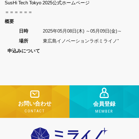
SusHi Tech Tokyo 2025公式ホームページ
＝＝＝＝＝＝
概要
日時
2025年05月08日(木) ～05月09日(金)～
場所
東広島イノベーションラボミライノ⁺
申込みについて
お問い合わせ
会員登録
CONTACT
MEMBER