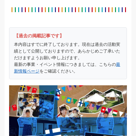
【過去の掲載記事です】
本内容はすでに終了しております。現在は過去の活動実
績として公開しておりますので、あらかじめご了承いた
だけますようお願い申し上げます。
最新の事業・イベント情報につきましては、こちらの
最
新情報ページ
をご確認ください。