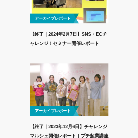
アーカイブレポート
【終了｜2024年2月7日】SNS・ECチ
ャレンジ！セミナー開催レポート
アーカイブレポート
【終了｜2023年12月6日】チャレンジ
マルシェ開催レポート｜プチ起業講座