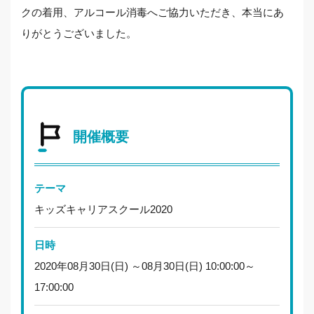
クの着用、アルコール消毒へご協力いただき、本当にあ
りがとうございました。
開催概要
テーマ
キッズキャリアスクール2020
日時
2020年08月30日(日) ～08月30日(日) 10:00:00～
17:00:00