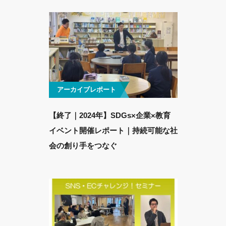
アーカイブレポート
【終了｜2024年】SDGs×企業×教育
イベント開催レポート｜持続可能な社
会の創り手をつなぐ