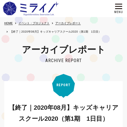
HOME
イベント・プロジェクト
アーカイブレポート
【終了｜2020年08月】キッズキャリアスクール2020（第1期 1日目）
アーカイブレポート
ARCHIVE REPORT
REPORT
【終了｜2020年08月】キッズキャリア
スクール2020（第1期 1日目）