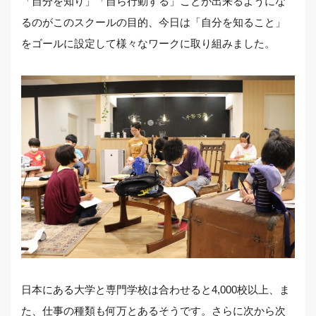
「自分を知り」「自ら行動する」ことが出来るようにな
るのがこのスクールの目的、今日は「自分を知ること」
をゴールに設定して様々なワークに取り組みました。
日本にある大学と専門学校は合わせると4,000校以上、ま
た、仕事の種類も何万とあるそうです。さらに次から次