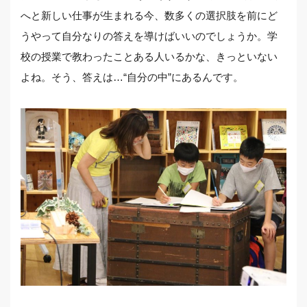
へと新しい仕事が生まれる今、数多くの選択肢を前にど
うやって自分なりの答えを導けばいいのでしょうか。学
校の授業で教わったことある人いるかな、きっといない
よね。そう、答えは…“自分の中”にあるんです。