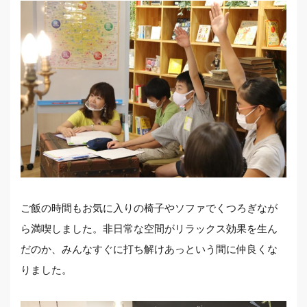
ご飯の時間もお気に入りの椅子やソファでくつろぎなが
ら満喫しました。非日常な空間がリラックス効果を生ん
だのか、みんなすぐに打ち解けあっという間に仲良くな
りました。