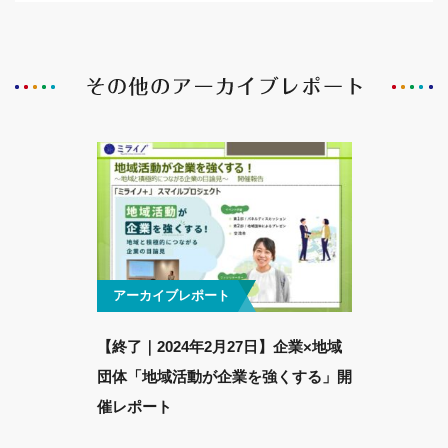
アーカイブレポート
【終了｜2024年2月27日】企業×地域
団体「地域活動が企業を強くする」開
催レポート