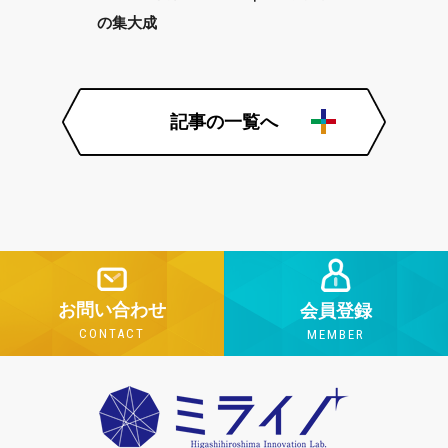
の集大成
記事の一覧へ
お問い合わせ
会員登録
CONTACT
MEMBER