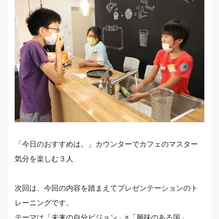
「今日のおすすめは。」カウンターでカフェのマスター
気分を楽しむ３人
次回は、今回の内容を踏まえてプレゼンテーションのト
レーニングです。
テーマは「未来の自分ビジョン」×「興味のある国」