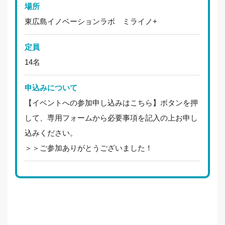
場所
東広島イノベーションラボ ミライノ+
定員
14名
申込みについて
【イベントへの参加申し込みはこちら】ボタンを押
して、専用フォームから必要事項を記入の上お申し
込みください。
＞＞ご参加ありがとうございました！