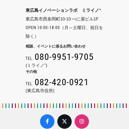
+
東広島イノベーションラボ ミライノ
東広島市西条岡町10-10 べに屋ビル1F
OPEN 10:00-18:00
（月～土曜日、祝日を
除く）
相談、イベントに係るお問い合わせ
080-9951-9705
TEL.
(ミライノ⁺)
その他
082-420-0921
TEL.
(東広島市役所)