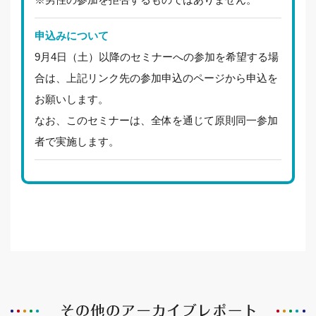
申込みについて
9月4日（土）以降のセミナーへの参加を希望する場
合は、上記リンク先の参加申込のページから申込を
お願いします。
なお、このセミナーは、全体を通じて原則同一参加
者で実施します。