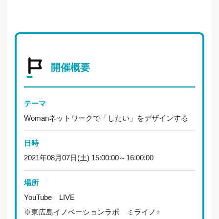
開催概要
テーマ
Womanネットワークで「したい」をデザインする
日時
2021年08月07日(土) 15:00:00～16:00:00
場所
YouTube LIVE
※東広島イノベーションラボ ミライノ+