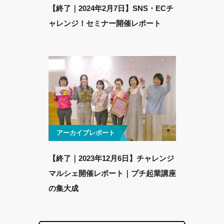
【終了｜2024年2月7日】SNS・ECチ
ャレンジ！セミナー開催レポート
アーカイブレポート
【終了｜2023年12月6日】チャレンジ
マルシェ開催レポート｜プチ起業講座
の集大成