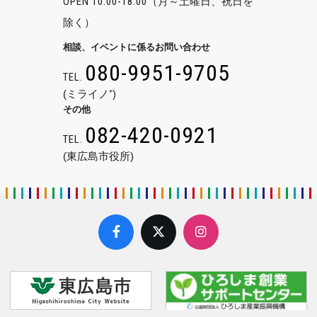
OPEN 10:00-18:00
（月～土曜日、祝日を
除く）
相談、イベントに係るお問い合わせ
080-9951-9705
TEL.
(ミライノ⁺)
その他
082-420-0921
TEL.
(東広島市役所)