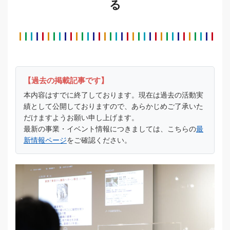
る
【過去の掲載記事です】
本内容はすでに終了しております。現在は過去の活動実
績として公開しておりますので、あらかじめご了承いた
だけますようお願い申し上げます。
最新の事業・イベント情報につきましては、こちらの
最
新情報ページ
をご確認ください。