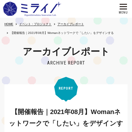
HOME
イベント・プロジェクト
アーカイブレポート
【開催報告｜2021年08月】Womanネットワークで「したい」をデザインする
アーカイブレポート
ARCHIVE REPORT
REPORT
【開催報告｜2021年08月】Womanネ
ットワークで「したい」をデザインす