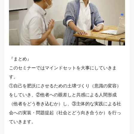
『まとめ』
このセミナーではマインドセットを大事にしていきま
す。
①自己を肥沃にさせるための土壌づくり（意識の変容）
をしていき、②他者への眼差しと共感による人間形成
（他者をどう巻き込むか）し、③主体的な実践による社
会への実装・問題提起（社会とどう向き合うか）を行っ
ていきます。