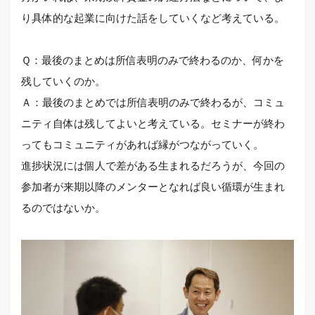
り具体的な起業に向けた話をしていくなど考えている。
Ｑ：最後のまとめは所信表明のみで終わるのか、何かを
残していくのか。
Ａ：最後のまとめでは所信表明のみで終わるが、コミュ
ニティ自体は残してよいと考えている。セミナーが終わ
ってもコミュニティがあれば縁がつながっていく。
進捗状況には個人で差がある生まれるだろうが、今回の
参加者が来期以降のメンターとなれば良い循環が生まれ
るのではないか。