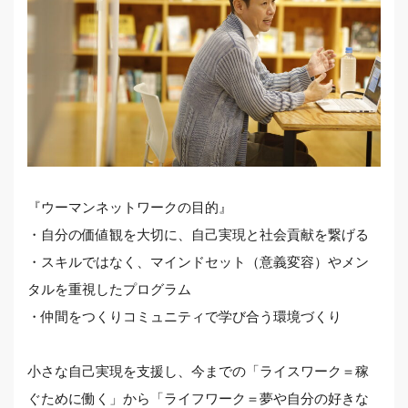
『ウーマンネットワークの目的』
・自分の価値観を大切に、自己実現と社会貢献を繋げる
・スキルではなく、マインドセット（意義変容）やメン
タルを重視したプログラム
・仲間をつくりコミュニティで学び合う環境づくり
小さな自己実現を支援し、今までの「ライスワーク＝稼
ぐために働く」から「ライフワーク＝夢や自分の好きな