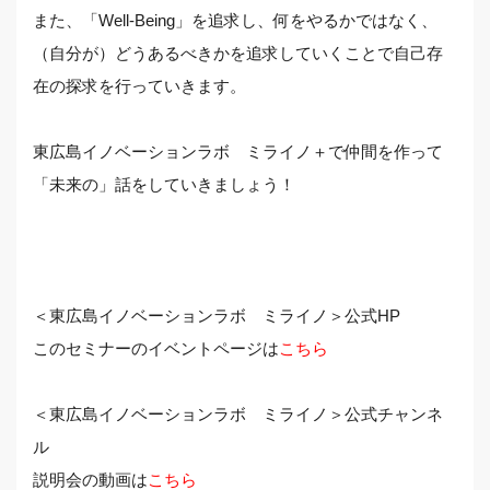
また、「Well-Being」を追求し、何をやるかではなく、
（自分が）どうあるべきかを追求していくことで自己存
在の探求を行っていきます。
東広島イノベーションラボ ミライノ＋で仲間を作って
「未来の」話をしていきましょう！
＜東広島イノベーションラボ ミライノ＞公式HP
このセミナーのイベントページは
こちら
＜東広島イノベーションラボ ミライノ＞公式チャンネ
ル
説明会の動画は
こちら