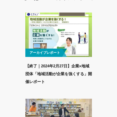
アーカイブレポート
【終了｜2024年2月27日】企業×地域
団体「地域活動が企業を強くする」開
催レポート