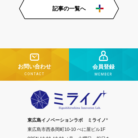
記事の一覧へ
お問い合わせ
会員登録
CONTACT
MEMBER
+
東広島イノベーションラボ ミライノ
東広島市西条岡町10-10 べに屋ビル1F