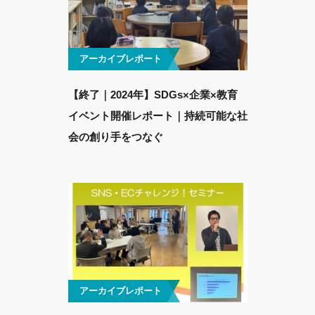
アーカイブレポート
【終了｜2024年】SDGs×企業×教育
イベント開催レポート｜持続可能な社
会の創り手をつなぐ
アーカイブレポート