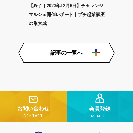
【終了｜2023年12月6日】チャレンジ
マルシェ開催レポート｜プチ起業講座
の集大成
記事の一覧へ
お問い合わせ
会員登録
CONTACT
MEMBER