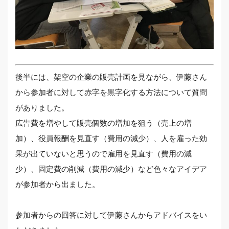
後半には、架空の企業の販売計画を見ながら、伊藤さん
から参加者に対して赤字を黒字化する方法について質問
がありました。
広告費を増やして販売個数の増加を狙う（売上の増
加）、役員報酬を見直す（費用の減少）、人を雇った効
果が出ていないと思うので雇用を見直す（費用の減
少）、固定費の削減（費用の減少）など色々なアイデア
が参加者から出ました。
参加者からの回答に対して伊藤さんからアドバイスをい