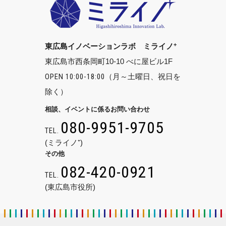
+
東広島イノベーションラボ ミライノ
東広島市西条岡町10-10 べに屋ビル1F
OPEN 10:00-18:00
（月～土曜日、祝日を
除く）
相談、イベントに係るお問い合わせ
080-9951-9705
TEL.
(ミライノ⁺)
その他
082-420-0921
TEL.
(東広島市役所)