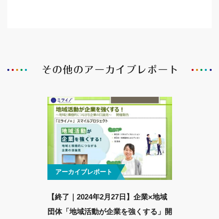
アーカイブレポート
【終了｜2024年2月27日】企業×地域
団体「地域活動が企業を強くする」開