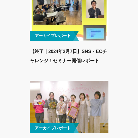
アーカイブレポート
【終了｜2024年2月7日】SNS・ECチ
ャレンジ！セミナー開催レポート
アーカイブレポート