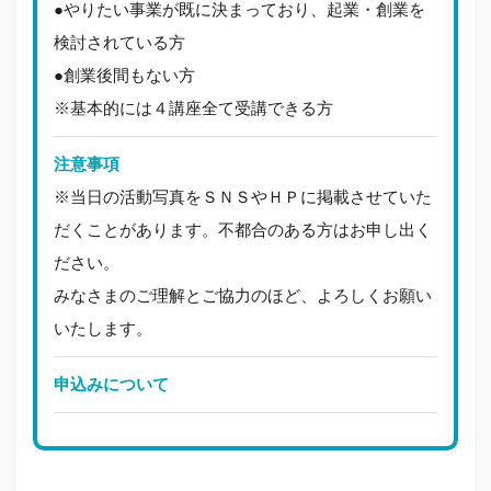
●やりたい事業が既に決まっており、起業・創業を
検討されている方
●創業後間もない方
※基本的には４講座全て受講できる方
注意事項
※当日の活動写真をＳＮＳやＨＰに掲載させていた
だくことがあります。不都合のある方はお申し出く
ださい。
みなさまのご理解とご協力のほど、よろしくお願い
いたします。
申込みについて