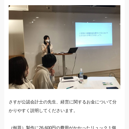
さすが公認会計士の先生、経営に関するお金について分
かりやすく説明してくださいます。
（例題）製作に26,600円の費用がかかったリュック１個