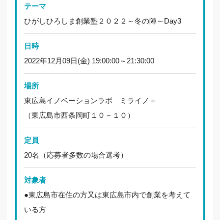
テーマ
ひがしひろしま創業塾２０２２～冬の陣～Day3
日時
2022年12月09日(金) 19:00:00～21:30:00
場所
東広島イノベーションラボ ミライノ＋
（東広島市西条岡町１０－１０）
定員
20名（応募者多数の場合選考）
対象者
●東広島市在住の方又は東広島市内で創業を考えて
いる方