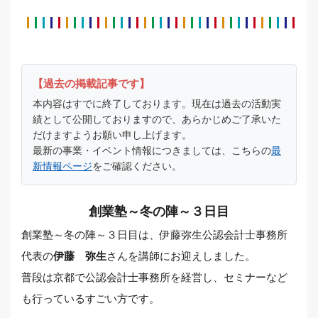
【過去の掲載記事です】
本内容はすでに終了しております。現在は過去の活動実
績として公開しておりますので、あらかじめご了承いた
だけますようお願い申し上げます。
最新の事業・イベント情報につきましては、こちらの
最
新情報ページ
をご確認ください。
創業塾～冬の陣～３日目
創業塾～冬の陣～３日目は、伊藤弥生公認会計士事務所
代表の
さんを講師にお迎えしました。
伊藤 弥生
普段は京都で公認会計士事務所を経営し、セミナーなど
も行っているすごい方です。