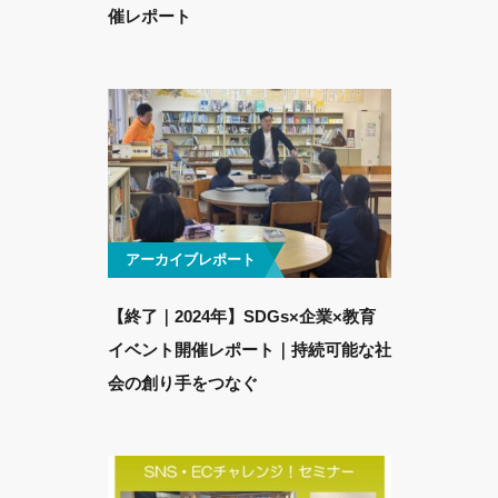
催レポート
アーカイブレポート
【終了｜2024年】SDGs×企業×教育
イベント開催レポート｜持続可能な社
会の創り手をつなぐ