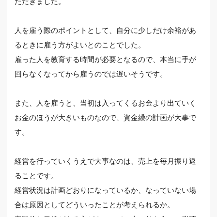
ただきました。
人を雇う際のポイントとして、自分に少しだけ余裕があ
るときに雇う方がよいとのことでした。
雇った人を教育する時間が必要となるので、本当に手が
回らなくなってから雇うのでは遅いそうです。
また、人を雇うと、当初は入ってくるお金より出ていく
お金のほうが大きいものなので、資金繰の計画が大事で
す。
経営を行っていくうえで大事なのは、売上を毎月振り返
ることです。
経営状況は計画どおりになっているか、なっていない場
合は原因としてどういったことが考えられるか。