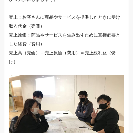
売上：お客さんに商品やサービスを提供したときに受け
取る代金（売価）
売上原価：商品やサービスを生み出すために直接必要と
した経費（費用）
売上高（売価）－売上原価（費用）＝売上総利益（儲
け）