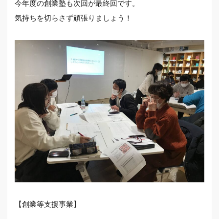
今年度の創業塾も次回が最終回です。
気持ちを切らさず頑張りましょう！
【創業等支援事業】