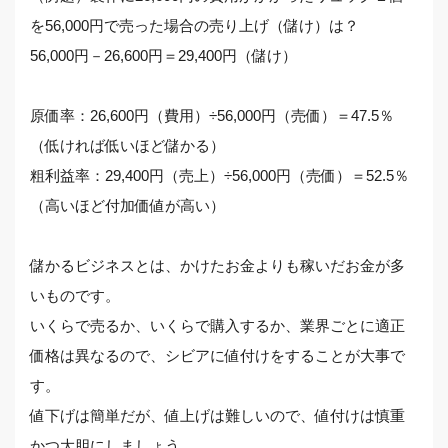
を56,000円で売った場合の売り上げ（儲け）は？
56,000円－26,600円＝29,400円（儲け）
原価率：26,600円（費用）÷56,000円（売価）＝47.5％
（低ければ低いほど儲かる）
粗利益率：29,400円（売上）÷56,000円（売価）＝52.5％
（高いほど付加価値が高い）
儲かるビジネスとは、かけたお金よりも稼いだお金が多
いものです。
いくらで売るか、いくらで購入するか、業界ごとに適正
価格は異なるので、シビアに値付けをすることが大事で
す。
値下げは簡単だが、値上げは難しいので、値付けは慎重
かつ大胆にしましょう。