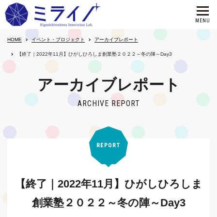
HOME
イベント・プロジェクト
アーカイブレポート
【終了｜2022年11月】ひがしひろしま創業塾２０２２～冬の陣～Day3
アーカイブレポート
ARCHIVE REPORT
REPORT
【終了｜2022年11月】ひがしひろしま
創業塾２０２２～冬の陣～Day3