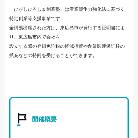
「ひがしひろしま創業塾」は産業競争力強化法に基づく
特定創業等支援事業です。
全講義出席された方は、東広島市が発行する証明書によ
り、東広島市内で会社を
設立する際の登録免許税の軽減措置や創業関連保証枠の
拡充などの特例を受けることができます。
開催概要