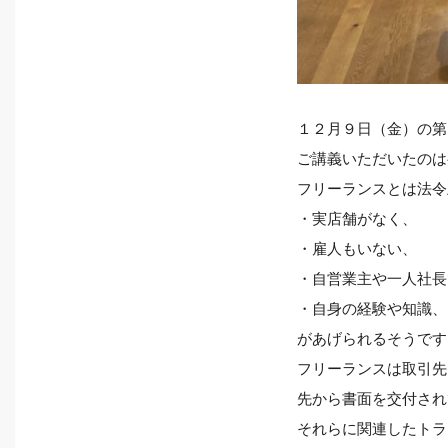
１２月９日（金）の第
ご講義いただいたのは
フリーランスとは法令
・実店舗がなく、
・雇人もいない、
・自営業主や一人社長
・自身の経験や知識、
があげられるそうです
フリーランスは取引先
先から書面を交付され
それらに関連したトラ