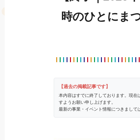
時のひとにま
【過去の掲載記事です】
本内容はすでに終了しております。現在
すようお願い申し上げます。
最新の事業・イベント情報につきまして