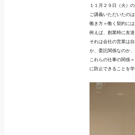
１１月２９日（火）の
ご講義いただいたのは
働き方＝働く契約には
例えば、創業時に友達
それは会社の営業は自
か、委託関係なのか、
これらの仕事の関係＝
に防止できることを学