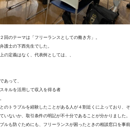
２回のテーマは「フリーランスとしての働き方」。
弁護士の下西先生でした。
上の定義はなく、代表例としては、、
であって、
スキルを活用して収入を得る者
。
とのトラブルを経験したことがある人が４割近くに上っており、
ていないか、取引条件の明記が不十分であることが分かりました
ブルも防ぐためにも、フリーランスが困ったときの相談窓口を事