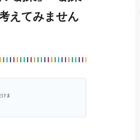
考えてみません
だけま