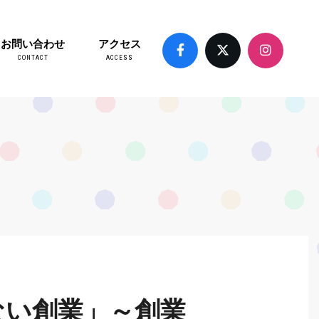
お問い合わせ
アクセス
CONTACT
ACCESS
ない創業」～創業