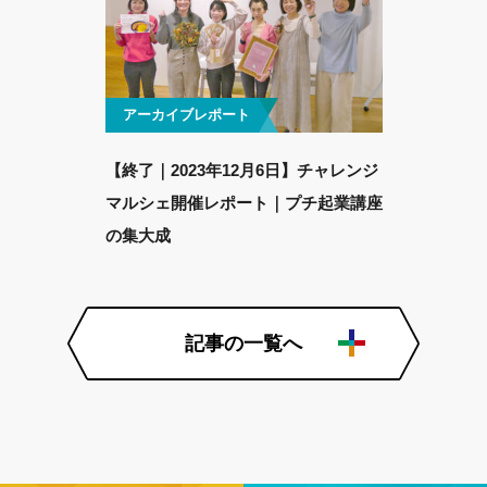
アーカイブレポート
【終了｜2023年12月6日】チャレンジ
マルシェ開催レポート｜プチ起業講座
の集大成
記事の一覧へ