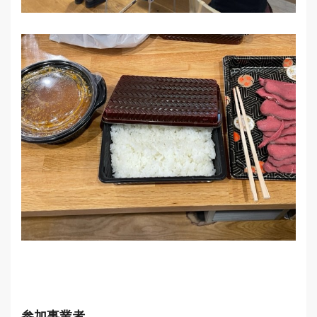
参加事業者