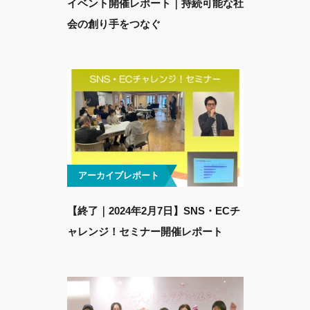
イベント開催レポート｜持続可能な社
会の創り手をつなぐ
アーカイブレポート
【終了｜2024年2月7日】SNS・ECチ
ャレンジ！セミナー開催レポート