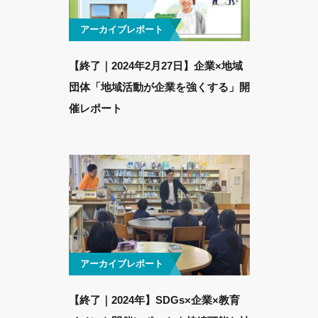
アーカイブレポート
【終了｜2024年2月27日】企業×地域
団体「地域活動が企業を強くする」開
催レポート
アーカイブレポート
【終了｜2024年】SDGs×企業×教育