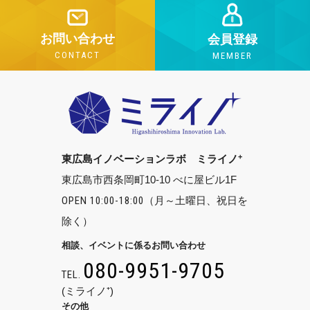
お問い合わせ
会員登録
CONTACT
MEMBER
+
東広島イノベーションラボ ミライノ
東広島市西条岡町10-10 べに屋ビル1F
OPEN 10:00-18:00
（月～土曜日、祝日を
除く）
相談、イベントに係るお問い合わせ
080-9951-9705
TEL.
(ミライノ⁺)
その他