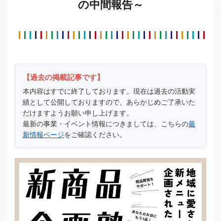
の中間報告～
【過去の掲載記事です】
本内容はすでに終了しております。現在は過去の活動実
績として公開しておりますので、あらかじめご了承いた
だけますようお願い申し上げます。
最新の事業・イベント情報につきましては、こちらの
最
新情報ページ
をご確認ください。