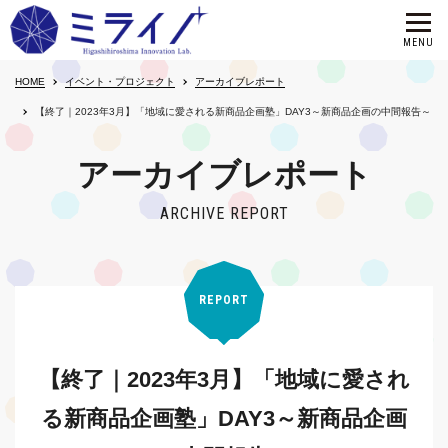
HOME
イベント・プロジェクト
アーカイブレポート
【終了｜2023年3月】「地域に愛される新商品企画塾」DAY3～新商品企画の中間報告～
アーカイブレポート
ARCHIVE REPORT
REPORT
【終了｜2023年3月】「地域に愛され
る新商品企画塾」DAY3～新商品企画