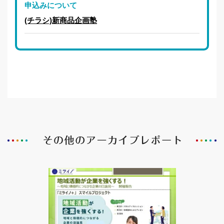
申込みについて
(チラシ)新商品企画塾