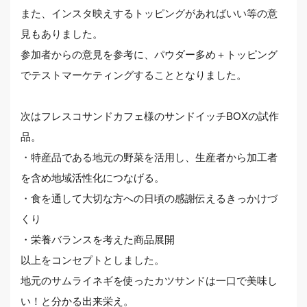
また、インスタ映えするトッピングがあればいい等の意
見もありました。
参加者からの意見を参考に、パウダー多め＋トッピング
でテストマーケティングすることとなりました。
次はフレスコサンドカフェ様のサンドイッチBOXの試作
品。
・特産品である地元の野菜を活用し、生産者から加工者
を含め地域活性化につなげる。
・食を通して大切な方への日頃の感謝伝えるきっかけづ
くり
・栄養バランスを考えた商品展開
以上をコンセプトとしました。
地元のサムライネギを使ったカツサンドは一口で美味し
い！と分かる出来栄え。