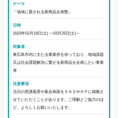
テーマ
「地域に愛される新商品企画塾」
日時
2023年02月18日(土) ～03月25日(土)～
対象者
東広島市内に主たる事業所を持っており、地域課題
又は社会課題解決に繋がる新商品を企画したい事業
者
注意事項
当日の受講風景や集合画面をＳＮＳやＨＰに掲載さ
せていただくことがあります。ご理解とご協力のほ
ど、よろしくお願いいたします。