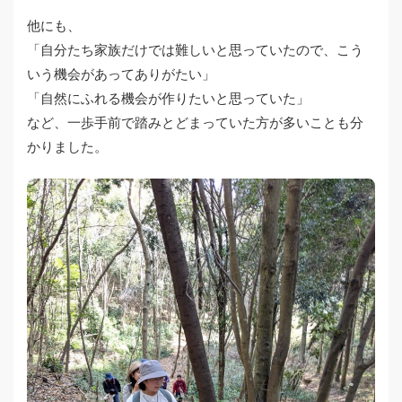
他にも、
「自分たち家族だけでは難しいと思っていたので、こう
いう機会があってありがたい」
「自然にふれる機会が作りたいと思っていた」
など、一歩手前で踏みとどまっていた方が多いことも分
かりました。