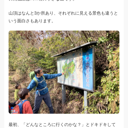
山頂はなんと3か所あり、それぞれに見える景色も違うと
いう面白さもあります。
最初、「どんなところに行くのかな？」とドキドキして