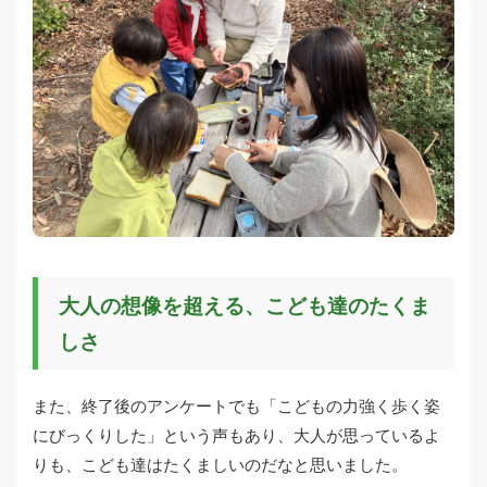
大人の想像を超える、こども達のたくま
しさ
また、終了後のアンケートでも「こどもの力強く歩く姿
にびっくりした」という声もあり、大人が思っているよ
りも、こども達はたくましいのだなと思いました。