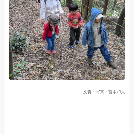
文責・写真：宮本和夫