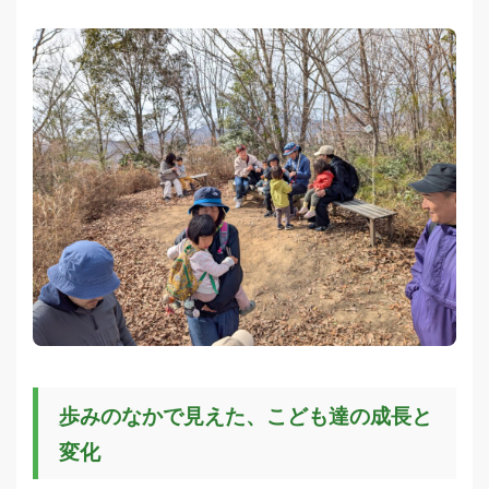
歩みのなかで見えた、こども達の成長と
変化