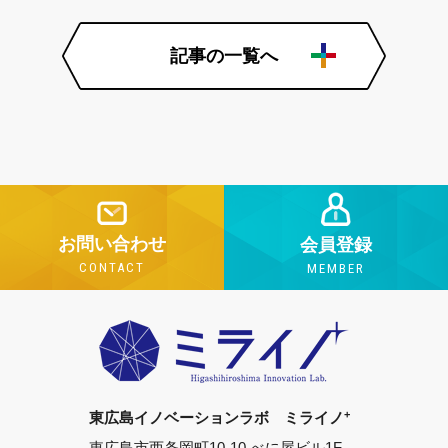
記事の一覧へ
お問い合わせ
会員登録
CONTACT
MEMBER
+
東広島イノベーションラボ ミライノ
東広島市西条岡町10-10 べに屋ビル1F