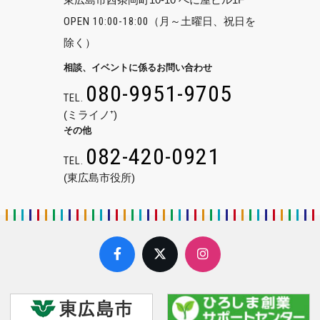
OPEN 10:00-18:00
（月～土曜日、祝日を
除く）
相談、イベントに係るお問い合わせ
080-9951-9705
TEL.
(ミライノ⁺)
その他
082-420-0921
TEL.
(東広島市役所)