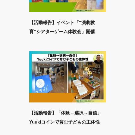
【活動報告】イベント「“演劇教
育“シアターゲーム体験会」開催
【活動報告】「体験→選択→自信」
Yuukiコインで育む子どもの主体性