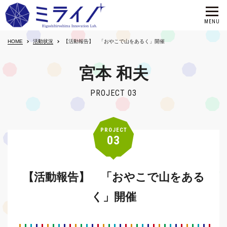
HOME
活動状況
【活動報告】 「おやこで山をあるく」開催
宮本 和夫
PROJECT 03
PROJECT
03
【活動報告】 「おやこで山をある
く」開催