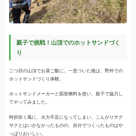
親子で挑戦！山頂でのホットサンドづく
り
二つ目の山頂でお昼ご飯に。一息ついた後は、野外での
ホットサンドづくり体験。
ホットサンドメーカーと固形燃料を使い、親子で協力し
てやってみました。
時折吹く風に、火力不足になってしまい、こんがりサク
サクとはいかなかったものの、自分でつくったものはや
っぱりおいしい。