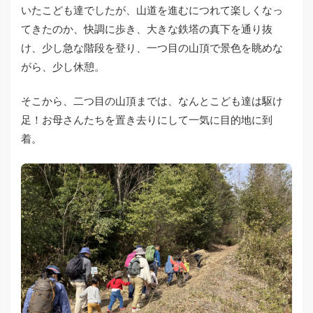
いたこども達でしたが、山道を進むにつれて楽しくなっ
てきたのか、快調に歩き、大きな鉄塔の真下を通り抜
け、少し急な階段を登り、一つ目の山頂で景色を眺めな
がら、少し休憩。
そこから、二つ目の山頂までは、なんとこども達は駆け
足！お母さんたちを置き去りにして一気に目的地に到
着。