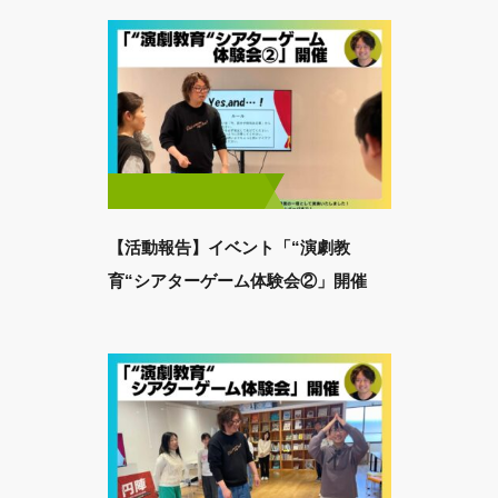
【活動報告】イベント「“演劇教
育“シアターゲーム体験会②」開催