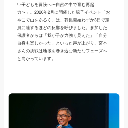
い子どもを冒険へ〜自然の中で育む再起
力〜」。2026年2月に開催した親子イベント「お
やこで山をあるく」は、募集開始わずか3日で定
員に達するほどの反響を呼びました。参加した
保護者からは「我が子が力強く見えた」「自分
自身も楽しかった」といった声が上がり、宮本
さんの挑戦は地域を巻き込む新たなフェーズへ
と向かっています。