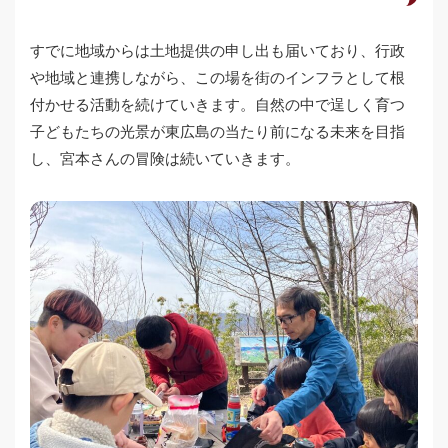
すでに地域からは土地提供の申し出も届いており、行政
や地域と連携しながら、この場を街のインフラとして根
付かせる活動を続けていきます。自然の中で逞しく育つ
子どもたちの光景が東広島の当たり前になる未来を目指
し、宮本さんの冒険は続いていきます。