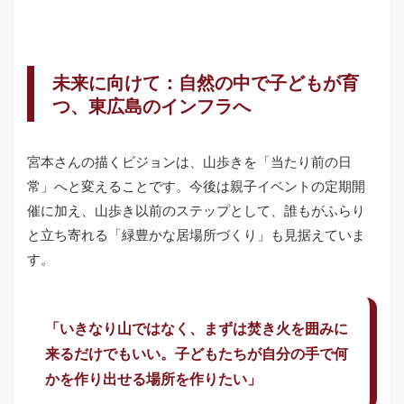
未来に向けて：自然の中で子どもが育
つ、東広島のインフラへ
宮本さんの描くビジョンは、山歩きを「当たり前の日
常」へと変えることです。今後は親子イベントの定期開
催に加え、山歩き以前のステップとして、誰もがふらり
と立ち寄れる「緑豊かな居場所づくり」も見据えていま
す。
「いきなり山ではなく、まずは焚き火を囲みに
来るだけでもいい。子どもたちが自分の手で何
かを作り出せる場所を作りたい」