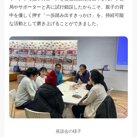
局やサポーターと共に試行錯誤したからこそ、親子の背
中を優しく押す「一歩踏み出すきっかけ」を、持続可能
な活動として磨き上げることができました。
座談会の様子