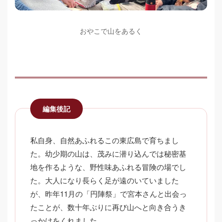
おやこで山をあるく
編集後記
私自身、自然あふれるこの東広島で育ちまし
た。幼少期の山は、茂みに潜り込んでは秘密基
地を作るような、野性味あふれる冒険の場でし
た。大人になり長らく足が遠のいていました
が、昨年11月の「円陣祭」で宮本さんと出会っ
たことが、数十年ぶりに再び山へと向き合うき
っかけをくれました。