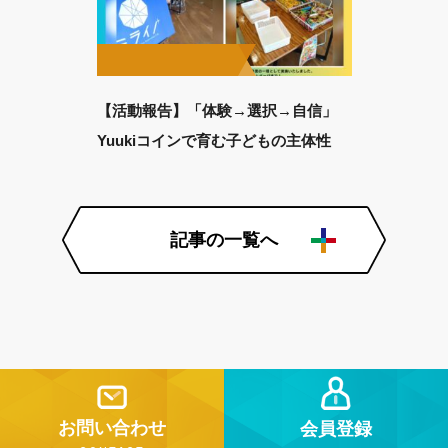
【活動報告】「体験→選択→自信」
Yuukiコインで育む子どもの主体性
記事の一覧へ
お問い合わせ
会員登録