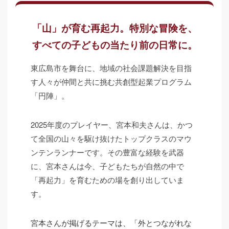
「山」が育む再起力。特別な冒険を、
すべての子どもの当たり前の日常に。
東広島市を舞台に、地域の社会課題解決を目指
す人々が仲間と共に挑む共創型起業プログラム
「円陣」。
2025年度のプレイヤー、宮本和夫さんは、かつ
て全国の山々を駆け抜けたトップクラスのマウ
ンテンランナーです。その豊富な経験を武器
に、宮本さんは今、子どもたちが自然の中で
「再起力」を育むための場を創り出していま
す。
宮本さんが掲げるテーマは、「外とつながれな