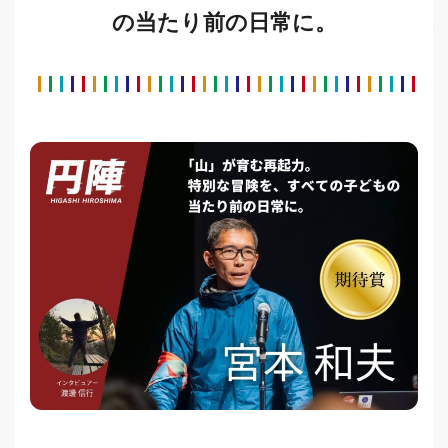
の当たり前の日常に。