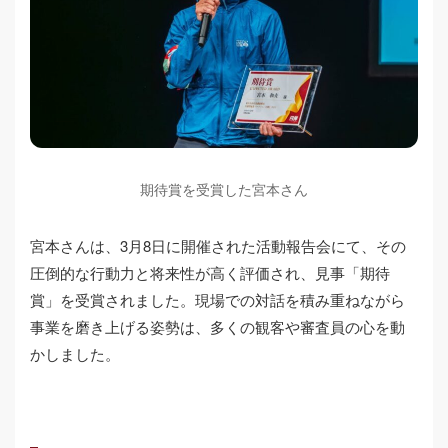
期待賞を受賞した宮本さん
宮本さんは、3月8日に開催された活動報告会にて、その
圧倒的な行動力と将来性が高く評価され、見事「期待
賞」を受賞されました。現場での対話を積み重ねながら
事業を磨き上げる姿勢は、多くの観客や審査員の心を動
かしました。