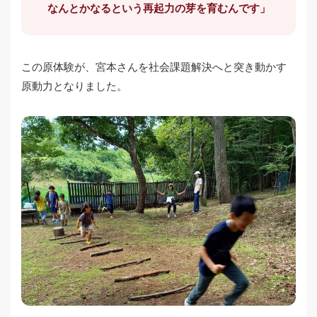
なんとかなるという再起力の芽を育むんです」
この原体験が、宮本さんを社会課題解決へと突き動かす
原動力となりました。