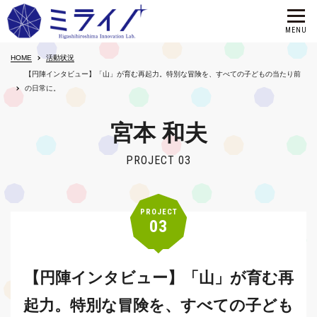
HOME
活動状況
【円陣インタビュー】「山」が育む再起力。特別な冒険を、すべての子どもの当たり前
の日常に。
宮本 和夫
PROJECT 03
PROJECT
03
【円陣インタビュー】「山」が育む再
起力。特別な冒険を、すべての子ども