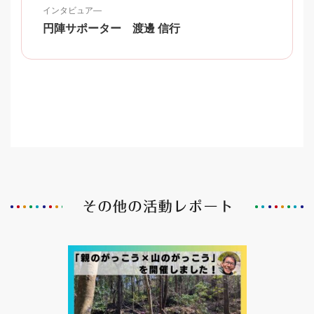
インタビュア―
円陣サポーター 渡邊 信行