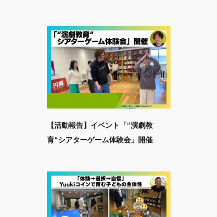
【活動報告】イベント「“演劇教
育“シアターゲーム体験会」開催