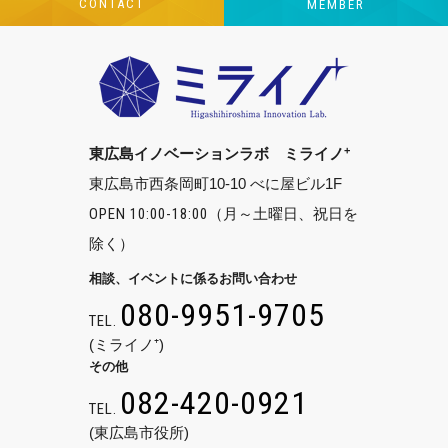
CONTACT
MEMBER
+
東広島イノベーションラボ ミライノ
東広島市西条岡町10-10 べに屋ビル1F
OPEN 10:00-18:00
（月～土曜日、祝日を
除く）
相談、イベントに係るお問い合わせ
080-9951-9705
TEL.
(ミライノ⁺)
その他
082-420-0921
TEL.
(東広島市役所)