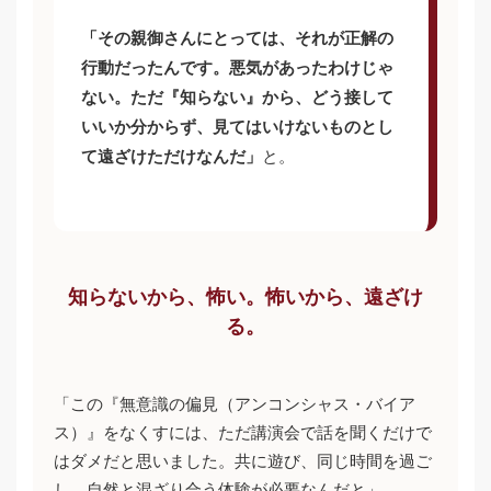
「その親御さんにとっては、それが正解の
行動だったんです。悪気があったわけじゃ
ない。ただ『知らない』から、どう接して
いいか分からず、見てはいけないものとし
と。
て遠ざけただけなんだ」
知らないから、怖い。怖いから、遠ざけ
る。
「この『無意識の偏見（アンコンシャス・バイア
ス）』をなくすには、ただ講演会で話を聞くだけで
はダメだと思いました。共に遊び、同じ時間を過ご
し、自然と混ざり合う体験が必要なんだと」