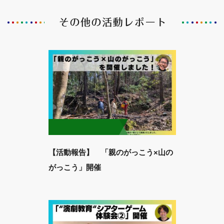
【活動報告】 「親のがっこう×山の
がっこう」開催