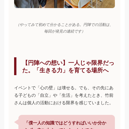
（やってみて初めて分かることがある。円陣での活動は、
毎回が発見の連続です）
【円陣への想い】一人じゃ限界だっ
た。「生きる力」を育てる場所へ
イベントで「心の壁」は壊せる。でも、その先にあ
る子どもの「自立」や「生活」を考えたとき、竹前
さんは個人の活動における限界を感じていました。
「僕一人の知識ではどうすればいいか分か