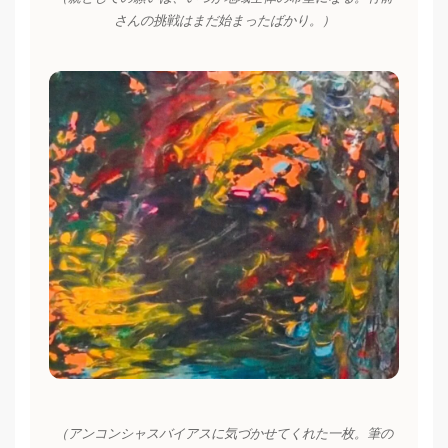
さんの挑戦はまだ始まったばかり。）
（アンコンシャスバイアスに気づかせてくれた一枚。筆の