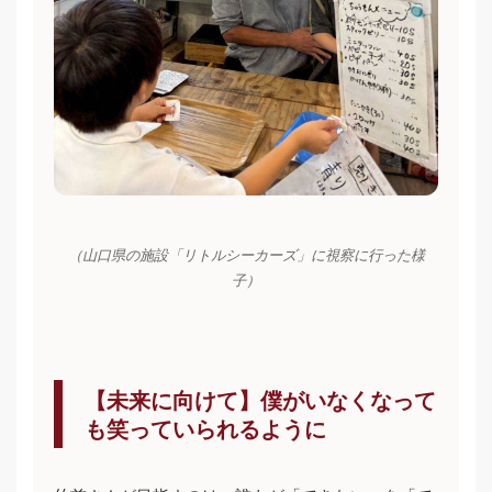
（山口県の施設「リトルシーカーズ」に視察に行った様
子）
【未来に向けて】僕がいなくなって
も笑っていられるように