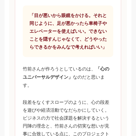
「目が悪いから眼鏡をかける。それと
同じように、足が悪かったら車椅子や
エレベーターを使えばいい。できない
ことを隠すんじゃなくて、どうやった
らできるかをみんなで考えればいい」
竹前さんが作ろうとしているのは、
「心の
なのだと思いま
ユニバーサルデザイン」
す。
段差をなくすスロープのように、心の段差
を遊びや経済活動でなだらかにしていく。
ビジネスの力で社会課題を解決するという
円陣の理念と、竹前さんの切実な想いが見
事に合致している点に、このプロジェクト