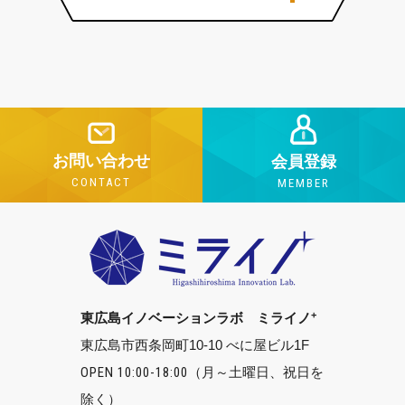
お問い合わせ
会員登録
CONTACT
MEMBER
+
東広島イノベーションラボ ミライノ
東広島市西条岡町10-10 べに屋ビル1F
OPEN 10:00-18:00
（月～土曜日、祝日を
除く）