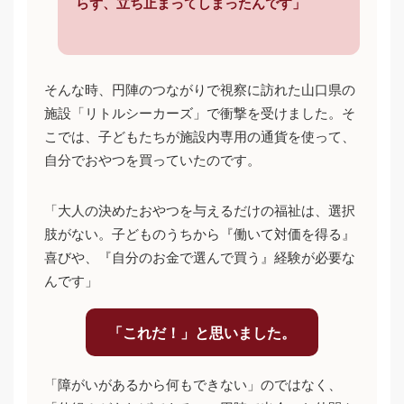
らず、立ち止まってしまったんです」
そんな時、円陣のつながりで視察に訪れた山口県の
施設「リトルシーカーズ」で衝撃を受けました。そ
こでは、子どもたちが施設内専用の通貨を使って、
自分でおやつを買っていたのです。
「大人の決めたおやつを与えるだけの福祉は、選択
肢がない。子どものうちから『働いて対価を得る』
喜びや、『自分のお金で選んで買う』経験が必要な
んです」
「これだ！」と思いました。
「障がいがあるから何もできない」のではなく、