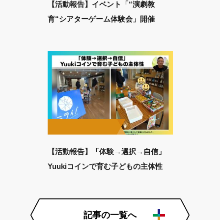
【活動報告】イベント「“演劇教
育“シアターゲーム体験会」開催
【活動報告】「体験→選択→自信」
Yuukiコインで育む子どもの主体性
記事の一覧へ