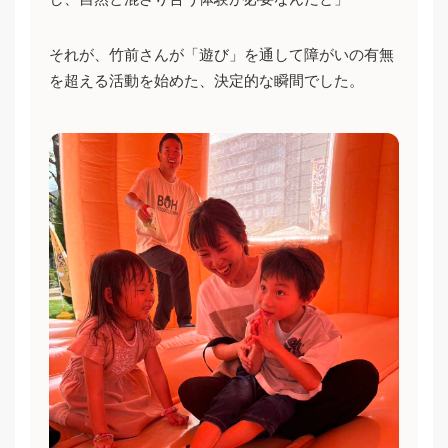
それが、竹前さんが「遊び」を通して障がいの有無
を超える活動を始めた、決定的な瞬間でした。