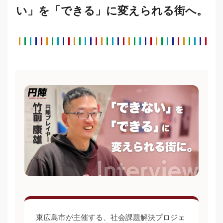
い」を「できる」に変えられる街へ。
東広島市が主催する、社会課題解決プロジェ