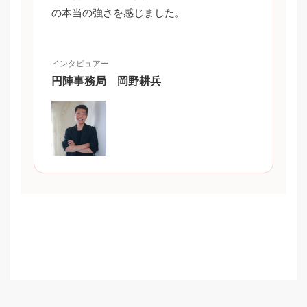
の本当の強さを感じました。
インタビュアー
円陣事務局 岡野耕兵