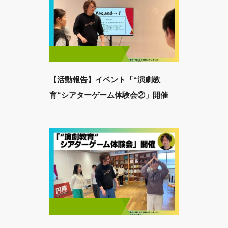
【活動報告】イベント「“演劇教
育“シアターゲーム体験会②」開催