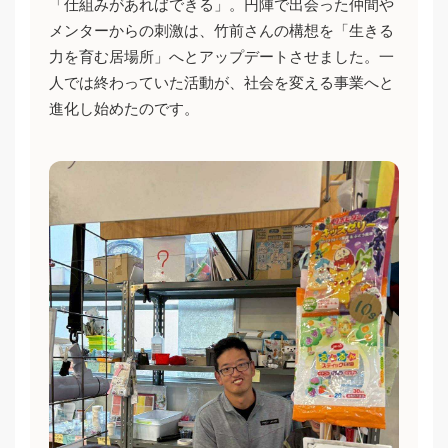
「仕組みがあればできる」。円陣で出会った仲間や
メンターからの刺激は、竹前さんの構想を「生きる
力を育む居場所」へとアップデートさせました。一
人では終わっていた活動が、社会を変える事業へと
進化し始めたのです。