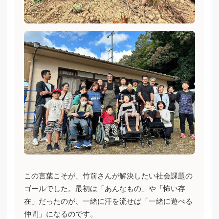
この言葉こそが、竹前さんが解決したい社会課題の
ゴールでした。最初は「あんなもの」や「怖い存
在」だったのが、一緒に汗を流せば「一緒に遊べる
仲間」になるのです。