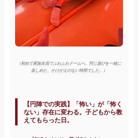
（初めて家族全員でふわふわドームへ。同じ遊びを一緒に
楽しめた、かけがえのない時間でした。）
【円陣での実践】「怖い」が「怖く
ない」存在に変わる。子どもから教
えてもらった日。