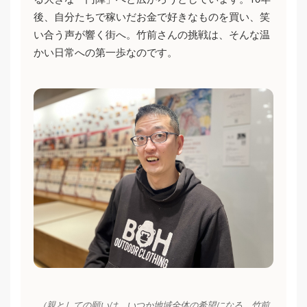
後、自分たちで稼いだお金で好きなものを買い、笑
い合う声が響く街へ。竹前さんの挑戦は、そんな温
かい日常への第一歩なのです。
（親としての願いは、いつか地域全体の希望になる。竹前