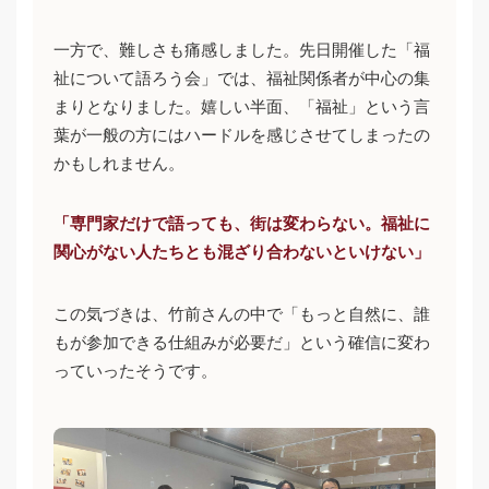
一方で、難しさも痛感しました。先日開催した「福
祉について語ろう会」では、福祉関係者が中心の集
まりとなりました。嬉しい半面、「福祉」という言
葉が一般の方にはハードルを感じさせてしまったの
かもしれません。
「専門家だけで語っても、街は変わらない。福祉に
関心がない人たちとも混ざり合わないといけない」
この気づきは、竹前さんの中で「もっと自然に、誰
もが参加できる仕組みが必要だ」という確信に変わ
っていったそうです。