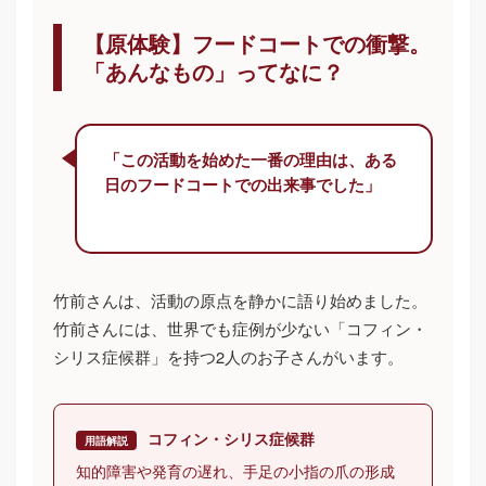
【原体験】フードコートでの衝撃。
「あんなもの」ってなに？
「この活動を始めた一番の理由は、ある
日のフードコートでの出来事でした」
竹前さんは、活動の原点を静かに語り始めました。
竹前さんには、世界でも症例が少ない「コフィン・
シリス症候群」を持つ2人のお子さんがいます。
コフィン・シリス症候群
用語解説
知的障害や発育の遅れ、手足の小指の爪の形成