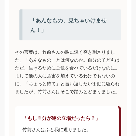
「あんなもの、見ちゃいけませ
ん！」
その言葉は、竹前さんの胸に深く突き刺さりまし
た。「あんなもの」とは何なのか。自分の子どもは
ただ、生きるためにご飯を食べているだけなのに。
まして他の人に危害を加えているわけでもないの
に。「ちょっと待て」と言い返したい衝動に駆られ
ましたが、竹前さんはそこで踏みとどまりました。
「もし自分が逆の立場だったら？」
竹前さんはふと我に返りました。