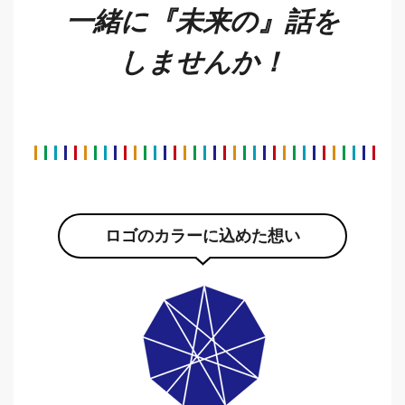
一緒に『未来の』話を
しませんか！
ロゴのカラーに込めた想い