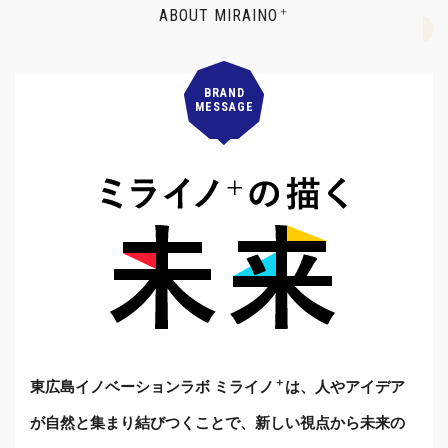
＋
ABOUT MIRAINO
BRAND
MESSAGE
＋
東広島イノベーションラボ ミライノ
は、人やアイデア
が自然と集まり結びつくことで、
新しい視点から未来の