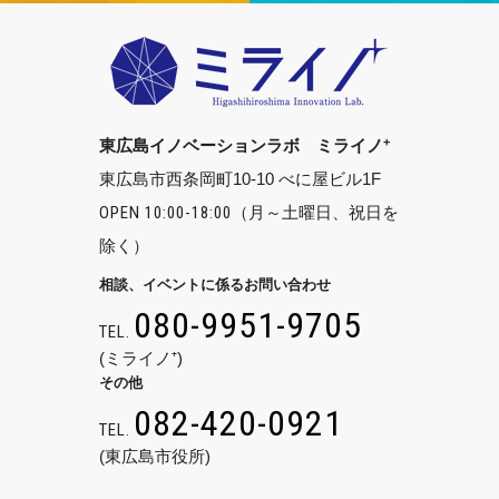
+
東広島イノベーションラボ ミライノ
東広島市西条岡町10-10 べに屋ビル1F
OPEN 10:00-18:00
（月～土曜日、祝日を
除く）
相談、イベントに係るお問い合わせ
080-9951-9705
TEL.
(ミライノ⁺)
その他
082-420-0921
TEL.
(東広島市役所)