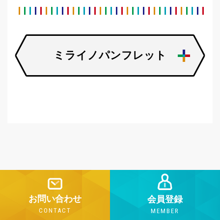
ミライノパンフレット
お問い合わせ
会員登録
CONTACT
MEMBER