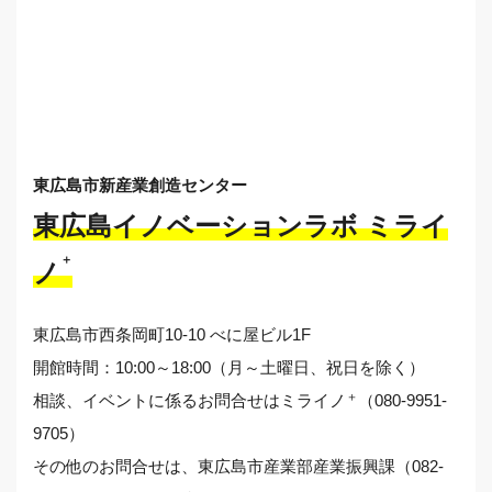
東広島市新産業創造センター
東広島イノベーションラボ ミライ
＋
ノ
東広島市西条岡町10-10 べに屋ビル1F
開館時間：10:00～18:00（月～土曜日、祝日を除く）
＋
相談、イベントに係るお問合せはミライノ
（080-9951-
9705）
その他のお問合せは、東広島市産業部産業振興課（082-