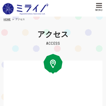
HOME
アクセス
アクセス
ACCESS