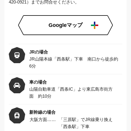
420-0921）までお問合せください。
Googleマップ
JRの場合
JR山陽本線「西条駅」下車 南口から徒歩約
6分
車の場合
山陽自動車道「西条IC」より東広島市街方
面 約10分
新幹線の場合
大阪方面……
「三原駅」でJR線乗り換え
「西条駅」下車