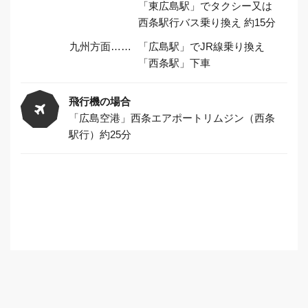
「東広島駅」でタクシー又は
西条駅行バス乗り換え 約15分
九州方面……
「広島駅」でJR線乗り換え
「西条駅」下車
飛行機の場合
「広島空港」西条エアポートリムジン（西条
駅行）約25分