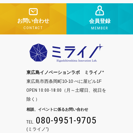
お問い合わせ
会員登録
CONTACT
MEMBER
+
東広島イノベーションラボ ミライノ
東広島市西条岡町10-10 べに屋ビル1F
OPEN 10:00-18:00
（月～土曜日、祝日を
除く）
相談、イベントに係るお問い合わせ
080-9951-9705
TEL.
(ミライノ⁺)