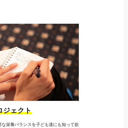
ロジェクト
要な栄養バランスを子ども達にも知って欲