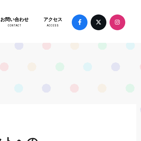
お問い合わせ
アクセス
CONTACT
ACCESS