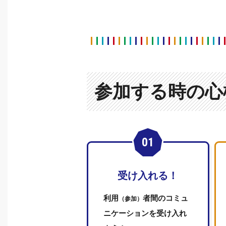
参加する時の心
受け入れる！
利用
者間のコミュ
（参加）
ニケーションを受け入れ