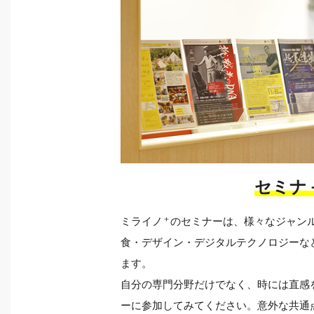
セミナ
＋
ミライノ
のセミナーは、様々なジャン
食・デザイン・デジタルテクノロジーな
ます。
自分の専門分野だけでなく、時には直感
ーに参加してみてください。意外な共通