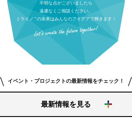
不明な点がございましたら
遠慮なくご相談ください。
＋
ミライノ
の未来はみんなのアイデアで輝きます！
イベント・プロジェクトの最新情報をチェック！
最新情報を見る