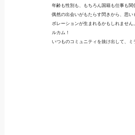
年齢も性別も、もちろん国籍も仕事も関
偶然の出会いがもたらす閃きから、思い
ボレーションが生まれるかもしれません
ルカム！
いつものコミュニティを抜け出して、ミ