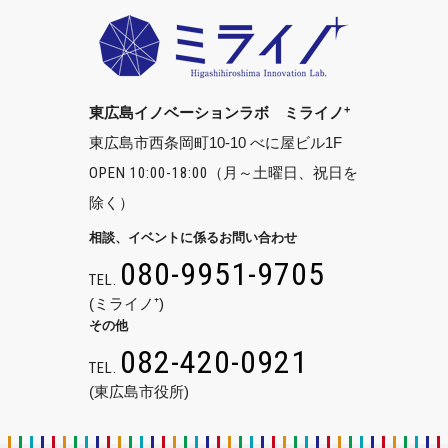
+
東広島イノベーションラボ ミライノ
東広島市西条岡町10-10 べに屋ビル1F
OPEN 10:00-18:00
（月～土曜日、祝日を
除く）
相談、イベントに係るお問い合わせ
080-9951-9705
TEL.
(ミライノ⁺)
その他
082-420-0921
TEL.
(東広島市役所)