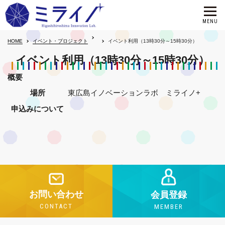
HOME
イベント・プロジェクト
イベント利用（13時30分～15時30分）
イベント利用（13時30分～15時30分）
概要
場所
東広島イノベーションラボ ミライノ+
申込みについて
お問い合わせ
会員登録
CONTACT
MEMBER