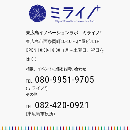
+
東広島イノベーションラボ ミライノ
東広島市西条岡町10-10 べに屋ビル1F
OPEN 10:00-18:00
（月～土曜日、祝日を
除く）
相談、イベントに係るお問い合わせ
080-9951-9705
TEL.
(ミライノ⁺)
その他
082-420-0921
TEL.
(東広島市役所)