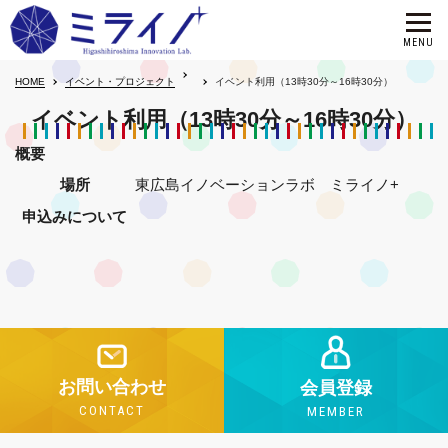
HOME
イベント・プロジェクト
イベント利用（13時30分～16時30分）
イベント利用（13時30分～16時30分）
概要
場所
東広島イノベーションラボ ミライノ+
申込みについて
お問い合わせ
会員登録
CONTACT
MEMBER