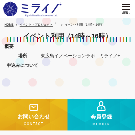
HOME
イベント・プロジェクト
イベント利用（14時～16時）
イベント利用（14時～16時）
概要
場所
東広島イノベーションラボ ミライノ+
申込みについて
お問い合わせ
会員登録
CONTACT
MEMBER