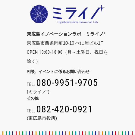
+
東広島イノベーションラボ ミライノ
東広島市西条岡町10-10 べに屋ビル1F
OPEN 10:00-18:00
（月～土曜日、祝日を
除く）
相談、イベントに係るお問い合わせ
080-9951-9705
TEL.
(ミライノ⁺)
その他
082-420-0921
TEL.
(東広島市役所)