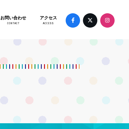
お問い合わせ
アクセス
CONTACT
ACCESS
）