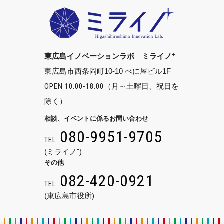
+
東広島イノベーションラボ ミライノ
東広島市西条岡町10-10 べに屋ビル1F
OPEN 10:00-18:00
（月～土曜日、祝日を
除く）
相談、イベントに係るお問い合わせ
080-9951-9705
TEL.
(ミライノ⁺)
その他
082-420-0921
TEL.
(東広島市役所)