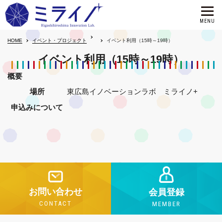
HOME
イベント・プロジェクト
イベント利用（15時～19時）
イベント利用（15時～19時）
概要
場所
東広島イノベーションラボ ミライノ+
申込みについて
お問い合わせ
会員登録
CONTACT
MEMBER