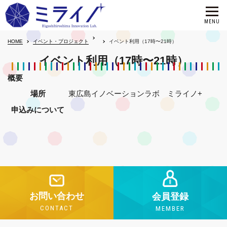
HOME
イベント・プロジェクト
イベント利用（17時〜21時）
イベント利用（17時〜21時）
概要
場所
東広島イノベーションラボ ミライノ+
申込みについて
お問い合わせ
会員登録
CONTACT
MEMBER