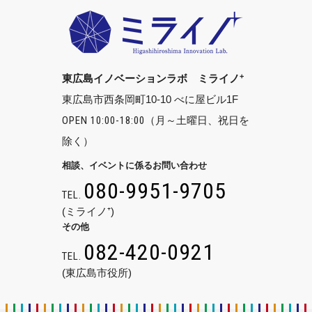
+
東広島イノベーションラボ ミライノ
東広島市西条岡町10-10 べに屋ビル1F
OPEN 10:00-18:00
（月～土曜日、祝日を
除く）
相談、イベントに係るお問い合わせ
080-9951-9705
TEL.
(ミライノ⁺)
その他
082-420-0921
TEL.
(東広島市役所)