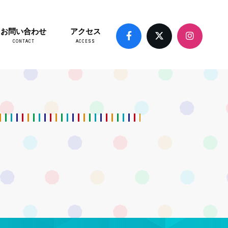
お問い合わせ
アクセス
CONTACT
ACCESS