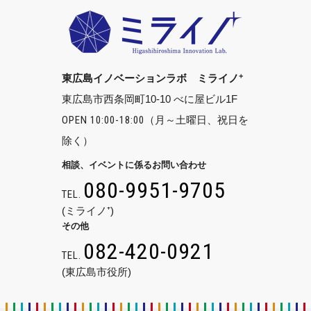
+
東広島イノベーションラボ ミライノ
東広島市西条岡町10-10 べに屋ビル1F
OPEN 10:00-18:00
（月～土曜日、祝日を
除く）
相談、イベントに係るお問い合わせ
080-9951-9705
TEL.
(ミライノ⁺)
その他
082-420-0921
TEL.
(東広島市役所)