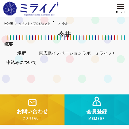
HOME
イベント・プロジェクト
今井
今井
概要
場所
東広島イノベーションラボ ミライノ+
申込みについて
お問い合わせ
会員登録
CONTACT
MEMBER