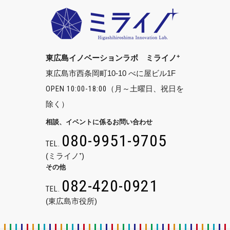
+
東広島イノベーションラボ ミライノ
東広島市西条岡町10-10 べに屋ビル1F
OPEN 10:00-18:00
（月～土曜日、祝日を
除く）
相談、イベントに係るお問い合わせ
080-9951-9705
TEL.
(ミライノ⁺)
その他
082-420-0921
TEL.
(東広島市役所)