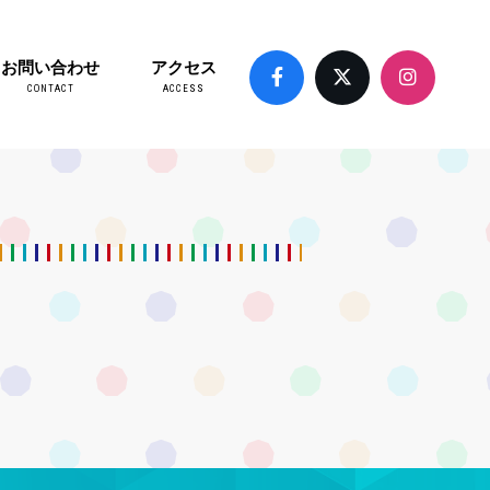
お問い合わせ
アクセス
CONTACT
ACCESS