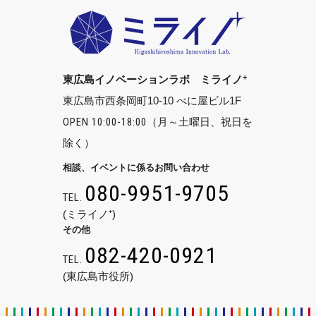
+
東広島イノベーションラボ ミライノ
東広島市西条岡町10-10 べに屋ビル1F
OPEN 10:00-18:00
（月～土曜日、祝日を
除く）
相談、イベントに係るお問い合わせ
080-9951-9705
TEL.
(ミライノ⁺)
その他
082-420-0921
TEL.
(東広島市役所)