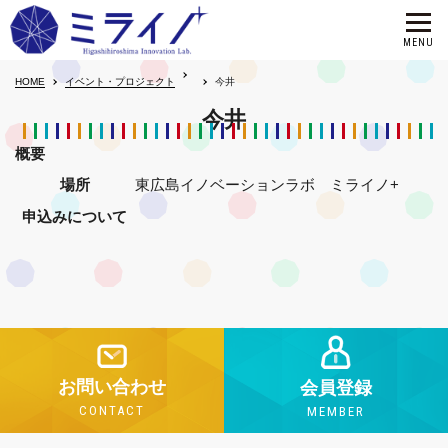
HOME
イベント・プロジェクト
今井
今井
概要
場所
東広島イノベーションラボ ミライノ+
申込みについて
お問い合わせ
会員登録
CONTACT
MEMBER